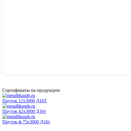
Сертификаты на продукцию
Пруток 12х3000 Д16Т
Пруток 42х3000 Д16т
Пруток ф 75х3000 Д16т