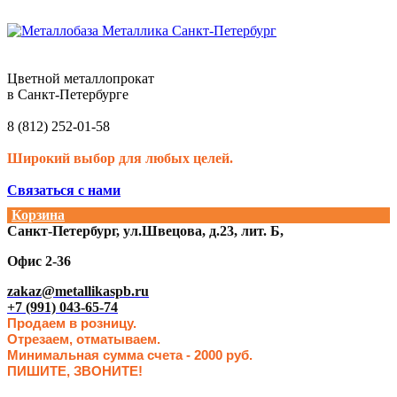
Цветной металлопрокат
в Санкт-Петербурге
8 (812) 252-01-58
Широкий выбор для любых целей.
Связаться с нами
Корзина
Санкт-Петербург, ул.Швецова, д.23, лит. Б,
Офис 2-36
zakaz@metallikaspb.ru
+7 (991) 043-65-74
Продаем в розницу.
Отрезаем, отматываем.
Минимальная сумма счета - 2000 руб.
ПИШИТЕ, ЗВОНИТЕ!