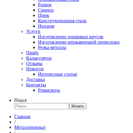
Разное
Свинец
Цинк
Конструкционная сталь
Нихром
Услуги
Изготовление цинковых кругов
Изготовление нержавеющей проволоки
Резка металла
Прайс
Калькулятор
Отзывы
Новости
Интересные статьи
Доставка
Контакты
Реквизиты
Поиск
Искать
Главная
/
Металлопрокат
/