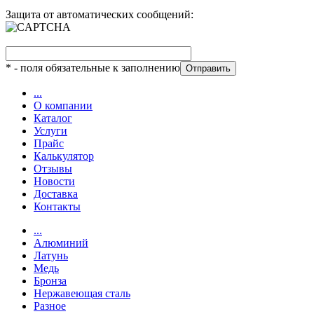
Защита от автоматических сообщений:
*
- поля обязательные к заполнению
...
О компании
Каталог
Услуги
Прайс
Калькулятор
Отзывы
Новости
Доставка
Контакты
...
Алюминий
Латунь
Медь
Бронза
Нержавеющая сталь
Разное