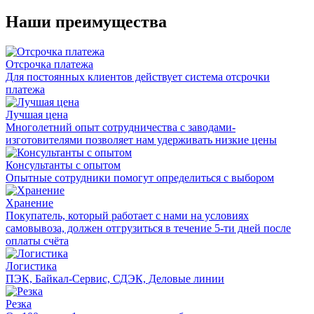
Наши преимущества
Отсрочка платежа
Для постоянных клиентов действует система отсрочки
платежа
Лучшая цена
Многолетний опыт сотрудничества с заводами-
изготовителями позволяет нам удерживать низкие цены
Консультанты с опытом
Опытные сотрудники помогут определиться с выбором
Хранение
Покупатель, который работает с нами на условиях
самовывоза, должен отгрузиться в течение 5-ти дней после
оплаты счёта
Логистика
ПЭК, Байкал-Сервис, СДЭК, Деловые линии
Резка