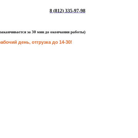
8 (812) 335-97-98
а заканчивается за 30 мин до окончания работы)
абочий день, отгрузка до 14-30
!