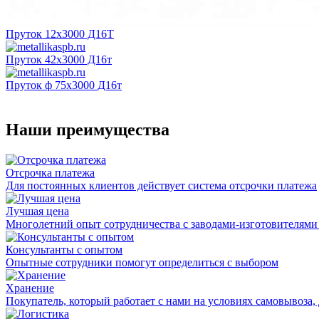
Пруток 12х3000 Д16Т
Пруток 42х3000 Д16т
Пруток ф 75х3000 Д16т
Наши преимущества
Отсрочка платежа
Для постоянных клиентов действует система отсрочки платежа
Лучшая цена
Многолетний опыт сотрудничества с заводами-изготовителями
Консультанты с опытом
Опытные сотрудники помогут определиться с выбором
Хранение
Покупатель, который работает с нами на условиях самовывоза, 