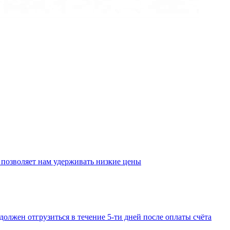
 позволяет нам удерживать низкие цены
должен отгрузиться в течение 5-ти дней после оплаты счёта