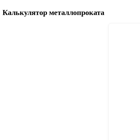
Калькулятор металлопроката