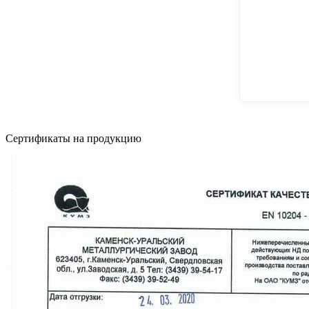
Сертификаты на продукцию