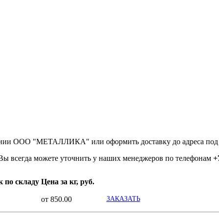
м
ании ООО "МЕТАЛЛИКА" или оформить доставку до адреса под 
Вы всегда можете уточнить у наших менеджеров по телефонам
+
к по складу
Цена за кг, руб.
от 850.00
ЗАКАЗАТЬ