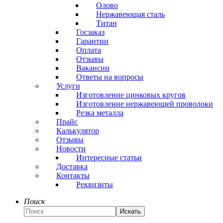
Олово
Нержавеющая сталь
Титан
Госзаказ
Гарантии
Оплата
Отзывы
Вакансии
Ответы на вопросы
Услуги
Изготовление цинковых кругов
Изготовление нержавеющей проволоки
Резка металла
Прайс
Калькулятор
Отзывы
Новости
Интересные статьи
Доставка
Контакты
Реквизиты
Поиск
Искать