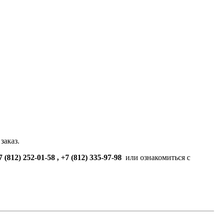
заказ.
7 (812) 252-01-58 , +7 (812) 335-97-98
или ознакомиться с