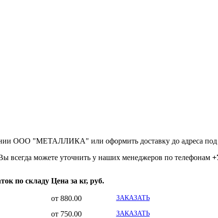
м
ании ООО "МЕТАЛЛИКА" или оформить доставку до адреса под 
Вы всегда можете уточнить у наших менеджеров по телефонам
+
ток по складу
Цена за кг, руб.
от 880.00
ЗАКАЗАТЬ
от 750.00
ЗАКАЗАТЬ