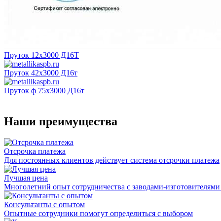
Пруток 12х3000 Д16Т
Пруток 42х3000 Д16т
Пруток ф 75х3000 Д16т
Наши преимущества
Отсрочка платежа
Для постоянных клиентов действует система отсрочки платежа
Лучшая цена
Многолетний опыт сотрудничества с заводами-изготовителями
Консультанты с опытом
Опытные сотрудники помогут определиться с выбором