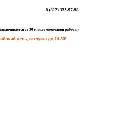
8 (812) 335-97-98
а заканчивается за 30 мин до окончания работы)
абочий день, отгрузка до 14-30
!