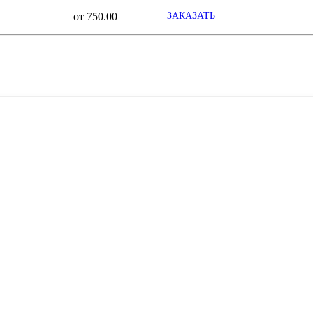
от 750.00
ЗАКАЗАТЬ