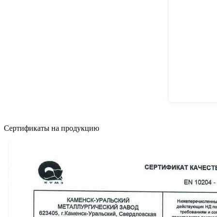
Сертификаты на продукцию