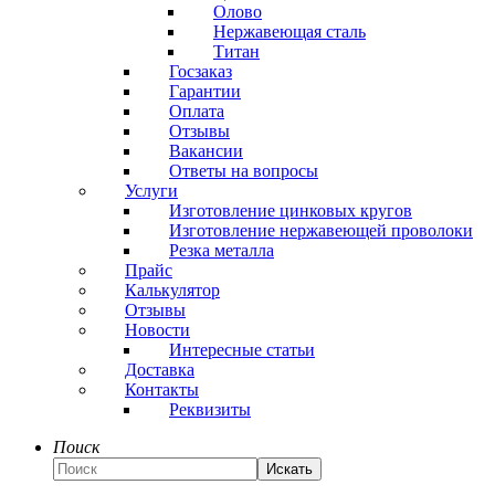
Олово
Нержавеющая сталь
Титан
Госзаказ
Гарантии
Оплата
Отзывы
Вакансии
Ответы на вопросы
Услуги
Изготовление цинковых кругов
Изготовление нержавеющей проволоки
Резка металла
Прайс
Калькулятор
Отзывы
Новости
Интересные статьи
Доставка
Контакты
Реквизиты
Поиск
Искать