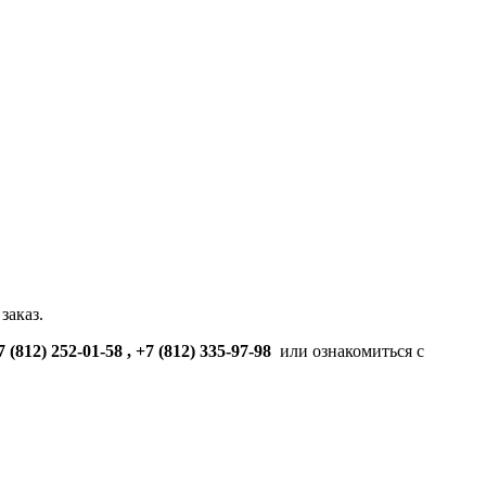
заказ.
7 (812) 252-01-58 , +7 (812) 335-97-98
или ознакомиться с