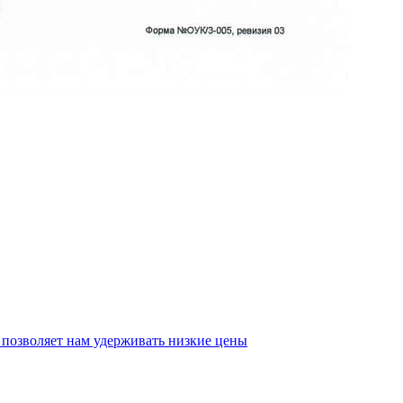
 позволяет нам удерживать низкие цены