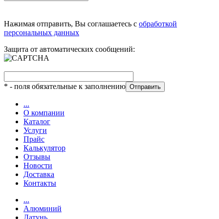
Нажимая отправить, Вы соглашаетесь с
обработкой
персональных данных
Защита от автоматических сообщений:
*
- поля обязательные к заполнению
...
О компании
Каталог
Услуги
Прайс
Калькулятор
Отзывы
Новости
Доставка
Контакты
...
Алюминий
Латунь