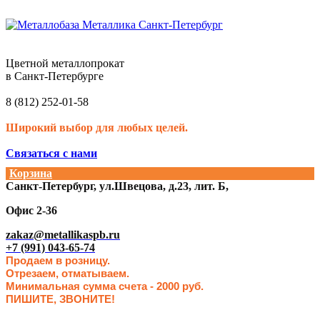
Цветной металлопрокат
в Санкт-Петербурге
8 (812) 252-01-58
Широкий выбор для любых целей.
Связаться с нами
Корзина
Санкт-Петербург, ул.Швецова, д.23, лит. Б,
Офис 2-36
zakaz@metallikaspb.ru
+7 (991) 043-65-74
Продаем в розницу.
Отрезаем, отматываем.
Минимальная сумма счета - 2000 руб.
ПИШИТЕ, ЗВОНИТЕ!