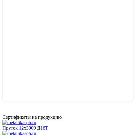
Сертификаты на продукцию
Пруток 12х3000 Д16Т