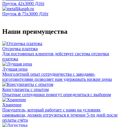
Пруток 42х3000 Д16т
Пруток ф 75х3000 Д16т
Наши преимущества
Отсрочка платежа
Для постоянных клиентов действует система отсрочки
платежа
Лучшая цена
Многолетний опыт сотрудничества с заводами-
изготовителями позволяет нам удерживать низкие цены
Консультанты с опытом
Опытные сотрудники помогут определиться с выбором
Хранение
Покупатель, который работает с нами на условиях
самовывоза, должен отгрузиться в течение 5-ти дней после
оплаты счёта