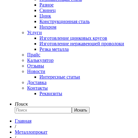
Разное
Свинец
Цинк
Конструкционная сталь
Нихром
Услуги
Изготовление цинковых кругов
Изготовление нержавеющей проволоки
Резка металла
Прайс
Калькулятор
Отзывы
Новости
Интересные статьи
Доставка
Контакты
Реквизиты
Поиск
Искать
Главная
/
Металлопрокат
/