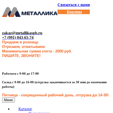
Связаться с нами
Корзина
zakaz@metallikaspb.ru
+7 (991) 043-65-74
Продаем в розницу.
Отрезаем, отматываем.
Минимальная сумма счета - 2000 руб.
ПИШИТЕ, ЗВОНИТЕ!
Работаем с 9-00 до 17-00
Склад с 9-00 до 16-00 (отгрузка заканчивается за 30 мин до окончания
работы)
Пятница - сокращенн
ый рабочий день, отгрузка до 14-30
!
Меню
Каталог