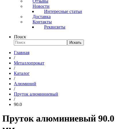
Отзывы
Новости
Интересные статьи
Доставка
Контакты
Реквизиты
Поиск
Искать
Главная
/
Металлопрокат
/
Каталог
/
Алюминий
/
Пруток алюминиевый
/
90.0
Пруток алюминиевый 90.0