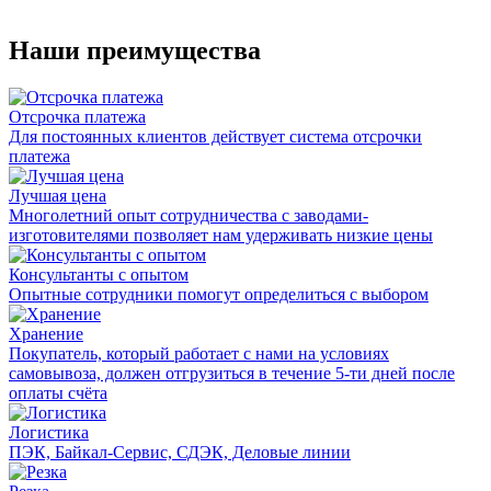
Наши преимущества
Отсрочка платежа
Для постоянных клиентов действует система отсрочки
платежа
Лучшая цена
Многолетний опыт сотрудничества с заводами-
изготовителями позволяет нам удерживать низкие цены
Консультанты с опытом
Опытные сотрудники помогут определиться с выбором
Хранение
Покупатель, который работает с нами на условиях
самовывоза, должен отгрузиться в течение 5-ти дней после
оплаты счёта
Логистика
ПЭК, Байкал-Сервис, СДЭК, Деловые линии