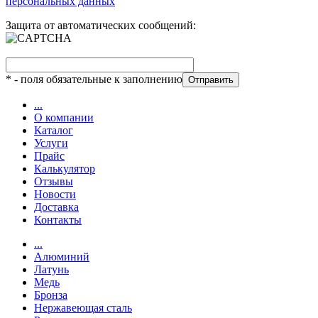
персональных данных
Защита от автоматических сообщений:
*
- поля обязательные к заполнению
...
О компании
Каталог
Услуги
Прайс
Калькулятор
Отзывы
Новости
Доставка
Контакты
...
Алюминий
Латунь
Медь
Бронза
Нержавеющая сталь