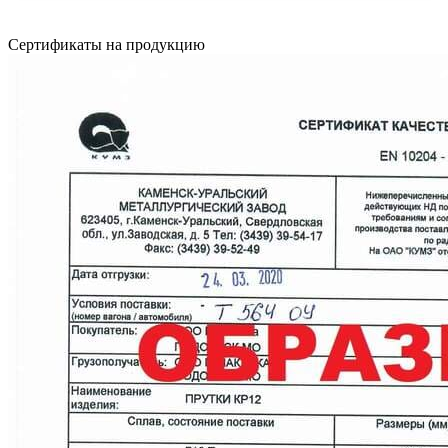
Сертификаты на продукцию