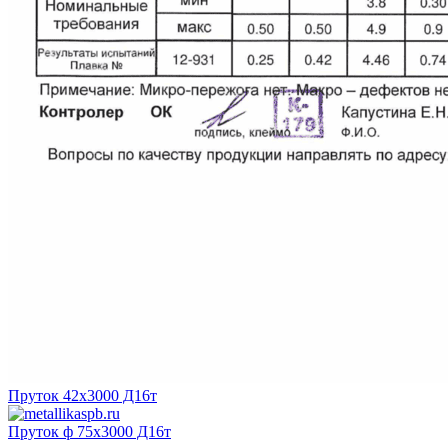
Пруток 42х3000 Д16т
Пруток ф 75х3000 Д16т