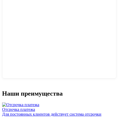
Наши преимущества
Отсрочка платежа
Для постоянных клиентов действует система отсрочки