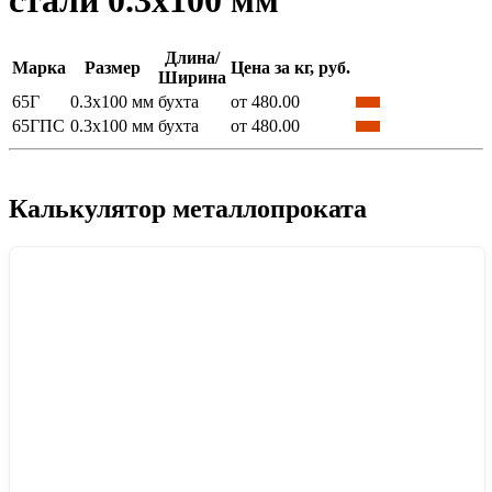
стали 0.3x100 мм
Длина/
Марка
Размер
Цена за кг, руб.
Ширина
65Г
0.3x100 мм
бухта
от 480.00
65ГПС
0.3x100 мм
бухта
от 480.00
Калькулятор металлопроката