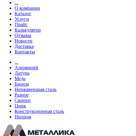
...
О компании
Каталог
Услуги
Прайс
Калькулятор
Отзывы
Новости
Доставка
Контакты
...
Алюминий
Латунь
Медь
Бронза
Нержавеющая сталь
Разное
Свинец
Цинк
Конструкционная сталь
Нихром