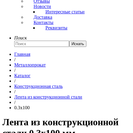
Отзывы
Новости
Интересные статьи
Доставка
Контакты
Реквизиты
Поиск
Искать
Главная
/
Металлопрокат
/
Каталог
/
Конструкционная сталь
/
Лента из конструкционной стали
/
0.3x100
Лента из конструкционной