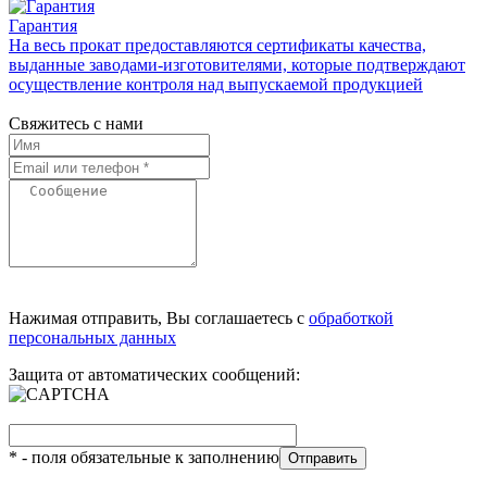
Гарантия
На весь прокат предоставляются сертификаты качества,
выданные заводами-изготовителями, которые подтверждают
осуществление контроля над выпускаемой продукцией
Свяжитесь с нами
Нажимая отправить, Вы соглашаетесь с
обработкой
персональных данных
Защита от автоматических сообщений:
*
- поля обязательные к заполнению