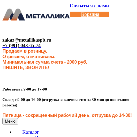
Связаться с нами
Корзина
zakaz@metallikaspb.ru
+7 (991) 043-65-74
Продаем в розницу.
Отрезаем, отматываем.
Минимальная сумма счета - 2000 руб.
ПИШИТЕ, ЗВОНИТЕ!
Работаем с 9-00 до 17-00
Склад с 9-00 до 16-00 (отгрузка заканчивается за 30 мин до окончания
работы)
Пятница - сокращенн
ый рабочий день, отгрузка до 14-30
!
Меню
Каталог