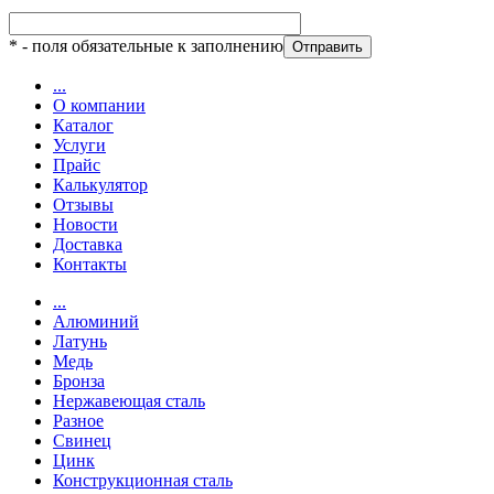
*
- поля обязательные к заполнению
...
О компании
Каталог
Услуги
Прайс
Калькулятор
Отзывы
Новости
Доставка
Контакты
...
Алюминий
Латунь
Медь
Бронза
Нержавеющая сталь
Разное
Свинец
Цинк
Конструкционная сталь