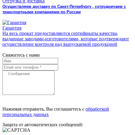
Отгрузка и доставка
Осуществляем доставку по Санкт-Петербургу , сотрудничаем с
транспортными компаниями по России
Гарантия
На весь прокат предоставляются сертификаты качества,
выданные заводами-изготовителями, которые подтверждают
осуществление контроля над выпускаемой продукцией
Свяжитесь с нами
Нажимая отправить, Вы соглашаетесь с
обработкой
персональных данных
Защита от автоматических сообщений: