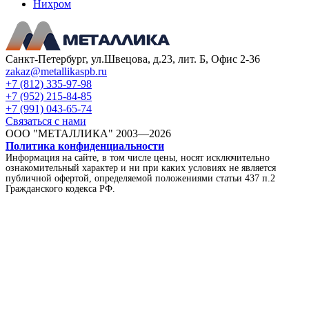
Нихром
Санкт-Петербург, ул.Швецова, д.23, лит. Б, Офис 2-36
zakaz@metallikaspb.ru
+7 (812) 335-97-98
+7 (952) 215-84-85
+7 (991) 043-65-74
Связаться с нами
ООО "МЕТАЛЛИКА"
2003—2026
Политика конфиденциальности
Информация на сайте, в том числе цены, носят исключительно
ознакомительный характер и ни при каких условиях не является
публичной офертой, определяемой положениями статьи 437 п.2
Гражданского кодекса РФ.