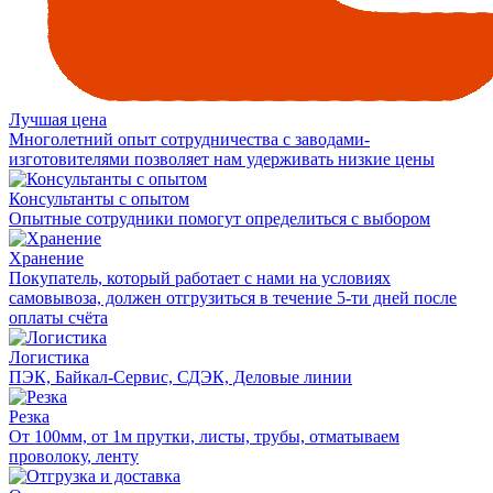
Лучшая цена
Многолетний опыт сотрудничества с заводами-
изготовителями позволяет нам удерживать низкие цены
Консультанты с опытом
Опытные сотрудники помогут определиться с выбором
Хранение
Покупатель, который работает с нами на условиях
самовывоза, должен отгрузиться в течение 5-ти дней после
оплаты счёта
Логистика
ПЭК, Байкал-Сервис, СДЭК, Деловые линии
Резка
От 100мм, от 1м прутки, листы, трубы, отматываем
проволоку, ленту