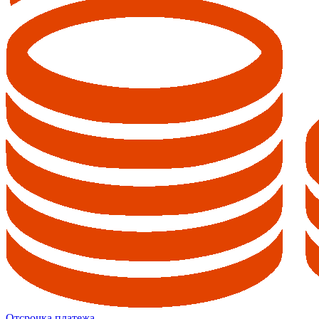
Отсрочка платежа