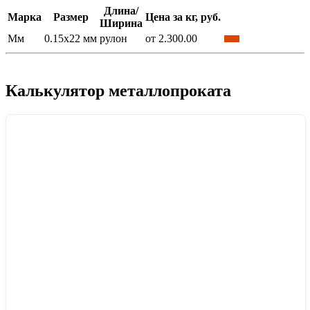
Длина/
Марка
Размер
Цена за кг, руб.
Ширина
Мм
0.15x22 мм
рулон
от 2.300.00
Калькулятор металлопроката