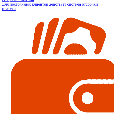
Для постоянных клиентов действует система отсрочки
платежа