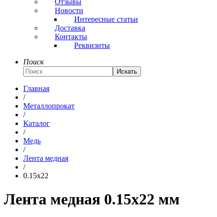
Отзывы
Новости
Интересные статьи
Доставка
Контакты
Реквизиты
Поиск
Искать
Главная
/
Металлопрокат
/
Каталог
/
Медь
/
Лента медная
/
0.15x22
Лента медная 0.15x22 мм