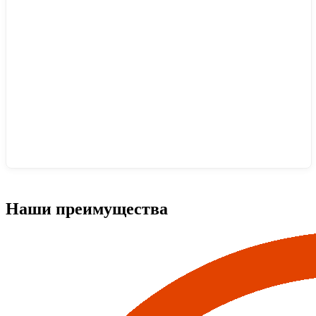
Наши преимущества