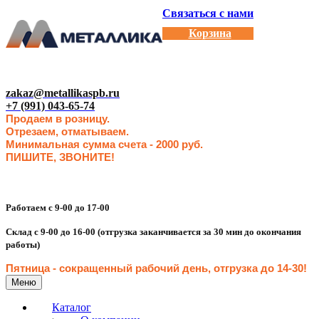
Связаться с нами
Корзина
zakaz@metallikaspb.ru
+7 (991) 043-65-74
Продаем в розницу.
Отрезаем, отматываем.
Минимальная сумма счета - 2000 руб.
ПИШИТЕ, ЗВОНИТЕ!
Работаем с 9-00 до 17-00
Склад с 9-00 до 16-00 (отгрузка заканчивается за 30 мин до окончания
работы)
Пятница - сокращенн
ый рабочий день, отгрузка до 14-30
!
Меню
Каталог