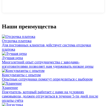
Наши преимущества
Отсрочка платежа
Для постоянных клиентов действует система отсрочки
платежа
Лучшая цена
Многолетний опыт сотрудничества с заводами-
изготовителями позволяет нам удерживать низкие цены
Консультанты с опытом
Опытные сотрудники помогут определиться с выбором
Хранение
Покупатель, который работает с нами на условиях
самовывоза, должен отгрузиться в течение 5-ти дней после
оплаты счёта