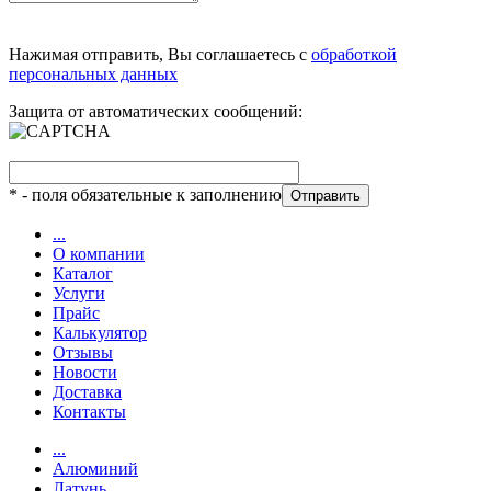
Нажимая отправить, Вы соглашаетесь с
обработкой
персональных данных
Защита от автоматических сообщений:
*
- поля обязательные к заполнению
...
О компании
Каталог
Услуги
Прайс
Калькулятор
Отзывы
Новости
Доставка
Контакты
...
Алюминий
Латунь