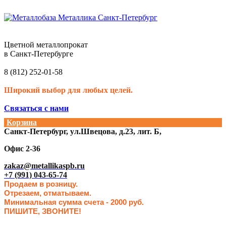
Цветной металлопрокат
в Санкт-Петербурге
8 (812) 252-01-58
Широкий выбор для любых целей.
Связаться с нами
Корзина
Санкт-Петербург, ул.Швецова, д.23, лит. Б,
Офис 2-36
zakaz@metallikaspb.ru
+7 (991) 043-65-74
Продаем в розницу.
Отрезаем, отматываем.
Минимальная сумма счета - 2000 руб.
ПИШИТЕ, ЗВОНИТЕ!