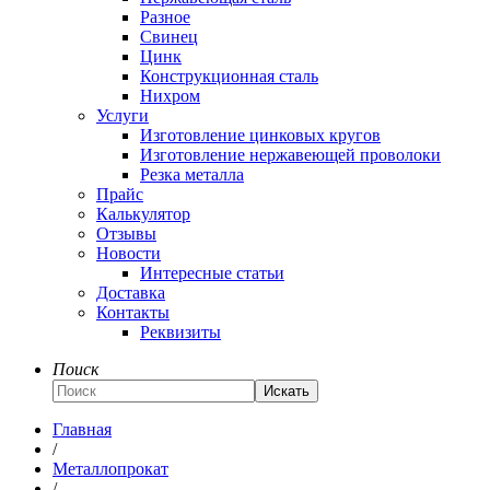
Разное
Свинец
Цинк
Конструкционная сталь
Нихром
Услуги
Изготовление цинковых кругов
Изготовление нержавеющей проволоки
Резка металла
Прайс
Калькулятор
Отзывы
Новости
Интересные статьи
Доставка
Контакты
Реквизиты
Поиск
Искать
Главная
/
Металлопрокат
/