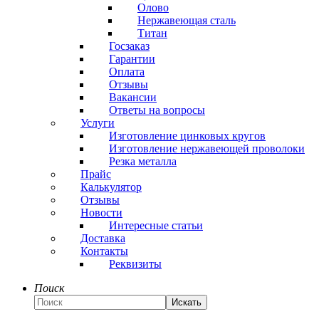
Олово
Нержавеющая сталь
Титан
Госзаказ
Гарантии
Оплата
Отзывы
Вакансии
Ответы на вопросы
Услуги
Изготовление цинковых кругов
Изготовление нержавеющей проволоки
Резка металла
Прайс
Калькулятор
Отзывы
Новости
Интересные статьи
Доставка
Контакты
Реквизиты
Поиск
Искать