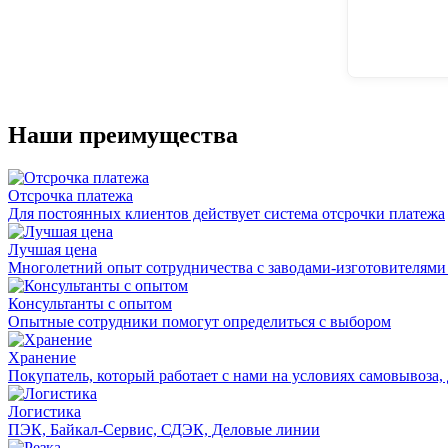
Наши преимущества
Отсрочка платежа
Для постоянных клиентов действует система отсрочки платежа
Лучшая цена
Многолетний опыт сотрудничества с заводами-изготовителями
Консультанты с опытом
Опытные сотрудники помогут определиться с выбором
Хранение
Покупатель, который работает с нами на условиях самовывоза, 
Логистика
ПЭК, Байкал-Сервис, СДЭК, Деловые линии