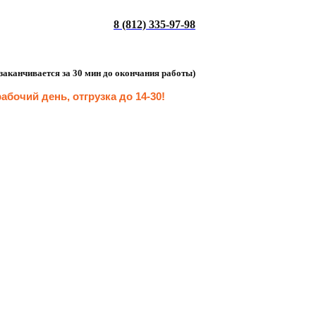
8 (812) 335-97-98
а заканчивается за 30 мин до окончания работы)
абочий день, отгрузка до 14-30
!