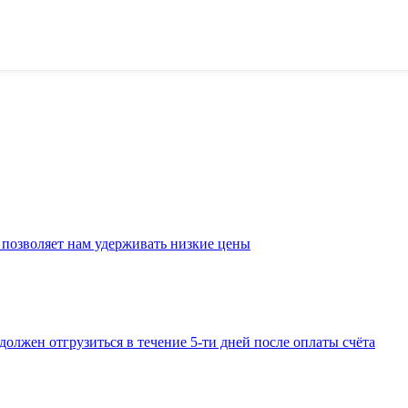
 позволяет нам удерживать низкие цены
должен отгрузиться в течение 5-ти дней после оплаты счёта