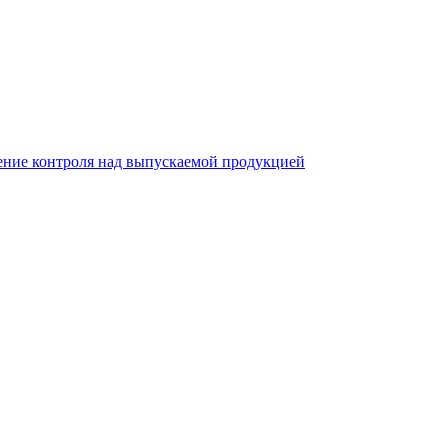
ление контроля над выпускаемой продукцией