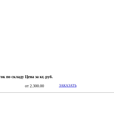
ок по складу
Цена за кг, руб.
от 2.300.00
ЗАКАЗАТЬ