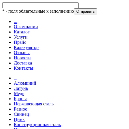
*
- поля обязательные к заполнению
...
О компании
Каталог
Услуги
Прайс
Калькулятор
Отзывы
Новости
Доставка
Контакты
...
Алюминий
Латунь
Медь
Бронза
Нержавеющая сталь
Разное
Свинец
Цинк
Конструкционная сталь