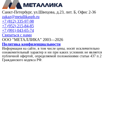
Санкт-Петербург, ул.Швецова, д.23, лит. Б, Офис 2-36
zakaz@metallikaspb.ru
+7 (812) 335-97-98
+7 (952) 215-84-85
+7 (991) 043-65-74
Связаться с нами
ООО "МЕТАЛЛИКА"
2003—2026
Политика конфиденциальности
Информация на сайте, в том числе цены, носят исключительно
ознакомительный характер и ни при каких условиях не является
публичной офертой, определяемой положениями статьи 437 п.2
Гражданского кодекса РФ.