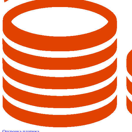
Отсрочка платежа