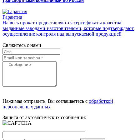
транспортными компаниями по России
Гарантия
На весь прокат предоставляются сертификаты качества,
выданные заводами-изготовителями, которые подтверждают
осуществление контроля над выпускаемой продукцией
Свяжитесь с нами
Нажимая отправить, Вы соглашаетесь с
обработкой
персональных данных
Защита от автоматических сообщений: