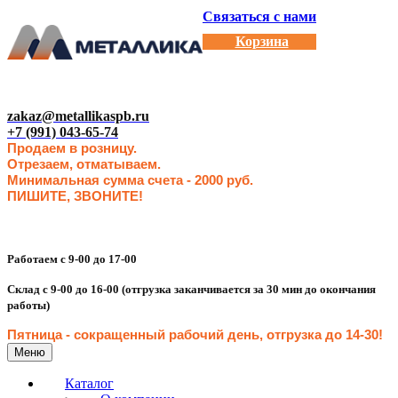
Связаться с нами
Корзина
zakaz@metallikaspb.ru
+7 (991) 043-65-74
Продаем в розницу.
Отрезаем, отматываем.
Минимальная сумма счета - 2000 руб.
ПИШИТЕ, ЗВОНИТЕ!
Работаем с 9-00 до 17-00
Склад с 9-00 до 16-00 (отгрузка заканчивается за 30 мин до окончания
работы)
Пятница - сокращенн
ый рабочий день, отгрузка до 14-30
!
Меню
Каталог