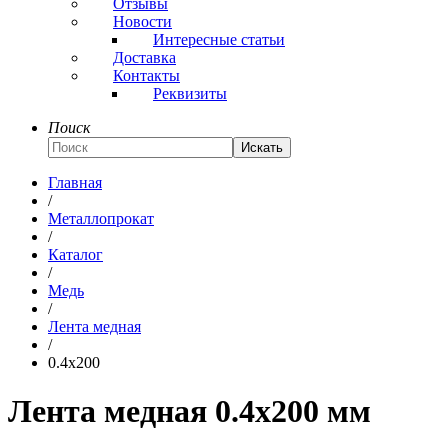
Отзывы
Новости
Интересные статьи
Доставка
Контакты
Реквизиты
Поиск
Искать
Главная
/
Металлопрокат
/
Каталог
/
Медь
/
Лента медная
/
0.4x200
Лента медная 0.4x200 мм