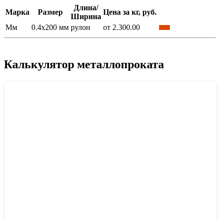
Длина/
Марка
Размер
Цена за кг, руб.
Ширина
Мм
0.4x200 мм
рулон
от 2.300.00
Калькулятор металлопроката