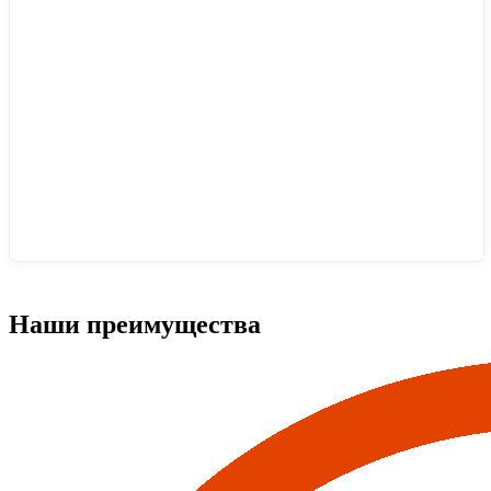
Наши преимущества