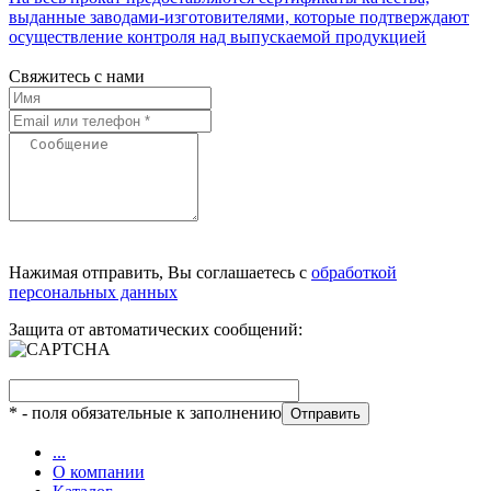
выданные заводами-изготовителями, которые подтверждают
осуществление контроля над выпускаемой продукцией
Свяжитесь с нами
Нажимая отправить, Вы соглашаетесь с
обработкой
персональных данных
Защита от автоматических сообщений:
*
- поля обязательные к заполнению
...
О компании