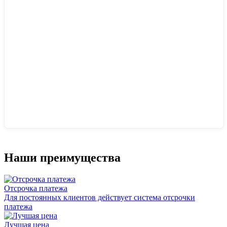
Наши преимущества
Отсрочка платежа
Для постоянных клиентов действует система отсрочки
платежа
Лучшая цена