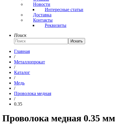
Новости
Интересные статьи
Доставка
Контакты
Реквизиты
Поиск
Искать
Главная
/
Металлопрокат
/
Каталог
/
Медь
/
Проволока медная
/
0.35
Проволока медная 0.35 мм