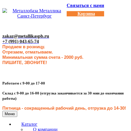
Связаться с нами
Корзина
zakaz@metallikaspb.ru
+7 (991) 043-65-74
Продаем в розницу.
Отрезаем, отматываем.
Минимальная сумма счета - 2000 руб.
ПИШИТЕ, ЗВОНИТЕ!
Работаем с 9-00 до 17-00
Склад с 9-00 до 16-00 (отгрузка заканчивается за 30 мин до окончания
работы)
Пятница - сокращенн
ый рабочий день, отгрузка до 14-30
!
Меню
Каталог
О компании