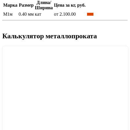
Длина/
Марка
Размер
Цена за кг, руб.
Ширина
М1м
0.40 мм
кат
от 2.100.00
Калькулятор металлопроката