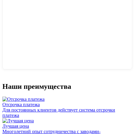
Наши преимущества
Отсрочка платежа
Для постоянных клиентов действует система отсрочки
платежа
Лучшая цена
Многолетний опыт сотрудничества с заводами-