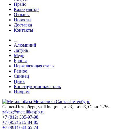
Прайс
Калькулятор
Отзывы
Новости
Доставка
Контакты
...
Алюминий
Латунь
Медь
Бронза
Нержавеющая сталь
Разное
Свинец
Цинк
Конструкционная сталь
Нихром
Санкт-Петербург, ул.Швецова, д.23, лит. Б, Офис 2-36
zakaz@metallikaspb.ru
+7 (812) 335-97-98
+7 (952) 215-84-85
+7 (991) 043-65-74