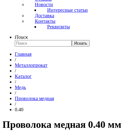
Новости
Интересные статьи
Доставка
Контакты
Реквизиты
Поиск
Искать
Главная
/
Металлопрокат
/
Каталог
/
Медь
/
Проволока медная
/
0.40
Проволока медная 0.40 мм