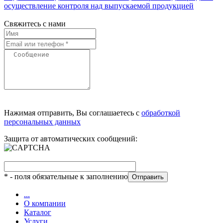
осуществление контроля над выпускаемой продукцией
Свяжитесь с нами
Нажимая отправить, Вы соглашаетесь с
обработкой
персональных данных
Защита от автоматических сообщений:
*
- поля обязательные к заполнению
...
О компании
Каталог
Услуги