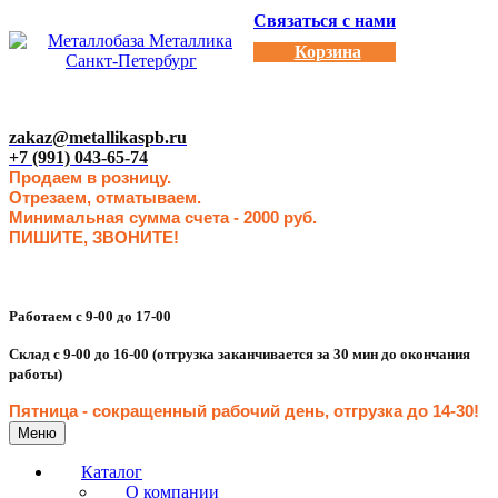
Связаться с нами
Корзина
zakaz@metallikaspb.ru
+7 (991) 043-65-74
Продаем в розницу.
Отрезаем, отматываем.
Минимальная сумма счета - 2000 руб.
ПИШИТЕ, ЗВОНИТЕ!
Работаем с 9-00 до 17-00
Склад с 9-00 до 16-00 (отгрузка заканчивается за 30 мин до окончания
работы)
Пятница - сокращенн
ый рабочий день, отгрузка до 14-30
!
Меню
Каталог
О компании