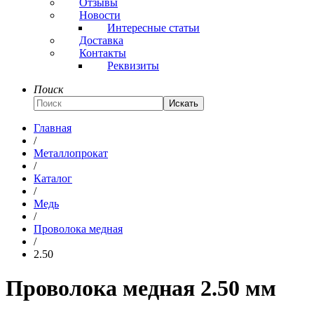
Отзывы
Новости
Интересные статьи
Доставка
Контакты
Реквизиты
Поиск
Искать
Главная
/
Металлопрокат
/
Каталог
/
Медь
/
Проволока медная
/
2.50
Проволока медная 2.50 мм