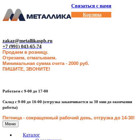
Связаться с нами
Корзина
zakaz@metallikaspb.ru
+7 (991) 043-65-74
Продаем в розницу.
Отрезаем, отматываем.
Минимальная сумма счета - 2000 руб.
ПИШИТЕ, ЗВОНИТЕ!
Работаем с 9-00 до 17-00
Склад с 9-00 до 16-00 (отгрузка заканчивается за 30 мин до окончания
работы)
Пятница - сокращенн
ый рабочий день, отгрузка до 14-30
!
Меню
Каталог