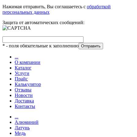
Нажимая отправить, Вы соглашаетесь с
обработкой
персональных данных
Защита от автоматических сообщений:
*
- поля обязательные к заполнению
...
О компании
Каталог
Услуги
Прайс
Калькулятор
Отзывы
Новости
Доставка
Контакты
...
Алюминий
Латунь
Медь