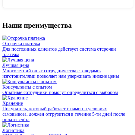
Наши преимущества
Отсрочка платежа
Для постоянных клиентов действует система отсрочки
платежа
Лучшая цена
Многолетний опыт сотрудничества с заводами-
изготовителями позволяет нам удерживать низкие цены
Консультанты с опытом
Опытные сотрудники помогут определиться с выбором
Хранение
Покупатель, который работает с нами на условиях
самовывоза, должен отгрузиться в течение 5-ти дней после
оплаты счёта
Логистика