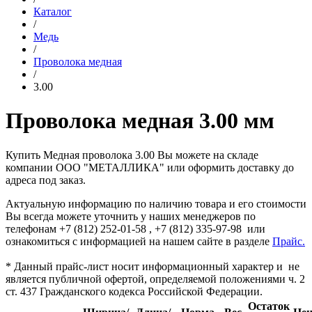
Каталог
/
Медь
/
Проволока медная
/
3.00
Проволока медная 3.00 мм
Купить Медная проволока 3.00 Вы можете на складе
компании ООО "МЕТАЛЛИКА" или оформить доставку до
адреса под заказ.
Актуальную информацию по наличию товара и его стоимости
Вы всегда можете уточнить у наших менеджеров по
телефонам +7 (812) 252-01-58 , +7 (812) 335-97-98 или
ознакомиться с информацией на нашем сайте в разделе
Прайс.
* Данный прайс-лист носит информационный характер и не
является публичной офертой, определяемой положениями ч. 2
ст. 437 Гражданского кодекса Российской Федерации.
Остаток