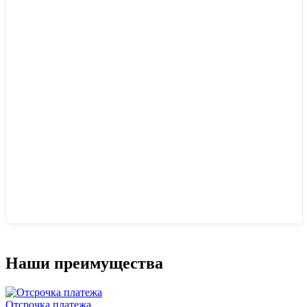
Наши преимущества
Отсрочка платежа