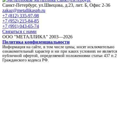
Санкт-Петербург, ул.Швецова, д.23, лит. Б, Офис 2-36
zakaz@metallikaspb.ru
+7 (812) 335-97-98
+7 (952) 215-84-85
+7 (991) 043-65-74
Связаться с нами
ООО "МЕТАЛЛИКА"
2003—2026
Политика конфиденциальности
Информация на сайте, в том числе цены, носят исключительно
ознакомительный характер и ни при каких условиях не является
публичной офертой, определяемой положениями статьи 437 п.2
Гражданского кодекса РФ.