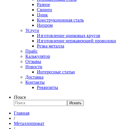
Разное
Свинец
Цинк
Конструкционная сталь
Нихром
Услуги
Изготовление цинковых кругов
Изготовление нержавеющей проволоки
Резка металла
Прайс
Калькулятор
Отзывы
Новости
Интересные статьи
Доставка
Контакты
Реквизиты
Поиск
Искать
Главная
/
Металлопрокат
/