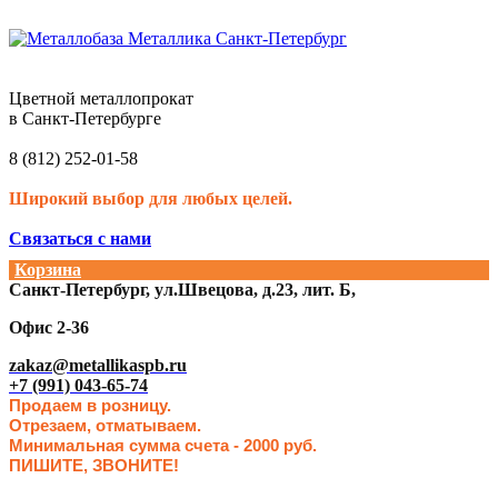
Цветной металлопрокат
в Санкт-Петербурге
8 (812) 252-01-58
Широкий выбор для любых целей.
Связаться с нами
Корзина
Санкт-Петербург, ул.Швецова, д.23, лит. Б,
Офис 2-36
zakaz@metallikaspb.ru
+7 (991) 043-65-74
Продаем в розницу.
Отрезаем, отматываем.
Минимальная сумма счета - 2000 руб.
ПИШИТЕ, ЗВОНИТЕ!