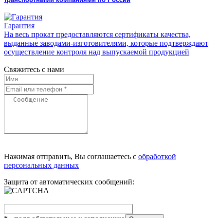
Гарантия
На весь прокат предоставляются сертификаты качества,
выданные заводами-изготовителями, которые подтверждают
осуществление контроля над выпускаемой продукцией
Свяжитесь с нами
Нажимая отправить, Вы соглашаетесь с
обработкой
персональных данных
Защита от автоматических сообщений: