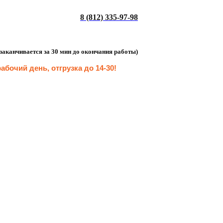
8 (812) 335-97-98
а заканчивается за 30 мин до окончания работы)
абочий день, отгрузка до 14-30
!