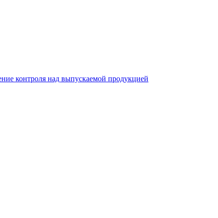
ление контроля над выпускаемой продукцией