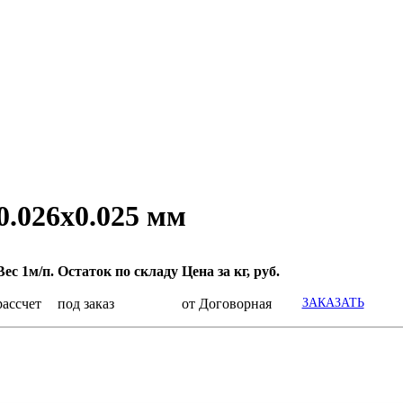
0.026x0.025 мм
Вес 1м/п.
Остаток по складу
Цена за кг, руб.
рассчет
под заказ
от Договорная
ЗАКАЗАТЬ