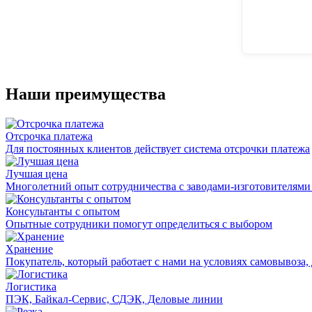
Наши преимущества
Отсрочка платежа
Для постоянных клиентов действует система отсрочки платежа
Лучшая цена
Многолетний опыт сотрудничества с заводами-изготовителями
Консультанты с опытом
Опытные сотрудники помогут определиться с выбором
Хранение
Покупатель, который работает с нами на условиях самовывоза, 
Логистика
ПЭК, Байкал-Сервис, СДЭК, Деловые линии