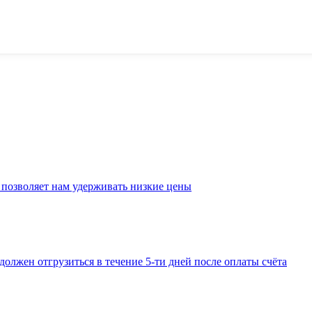
 позволяет нам удерживать низкие цены
должен отгрузиться в течение 5-ти дней после оплаты счёта