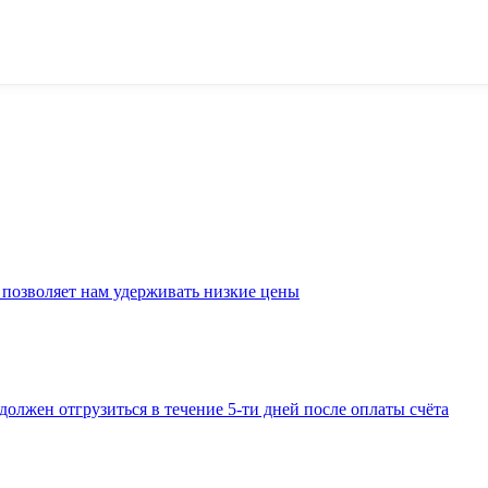
 позволяет нам удерживать низкие цены
должен отгрузиться в течение 5-ти дней после оплаты счёта