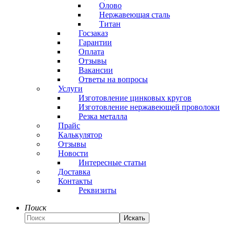
Олово
Нержавеющая сталь
Титан
Госзаказ
Гарантии
Оплата
Отзывы
Вакансии
Ответы на вопросы
Услуги
Изготовление цинковых кругов
Изготовление нержавеющей проволоки
Резка металла
Прайс
Калькулятор
Отзывы
Новости
Интересные статьи
Доставка
Контакты
Реквизиты
Поиск
Искать