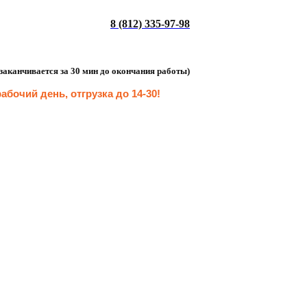
8 (812) 335-97-98
а заканчивается за 30 мин до окончания работы)
абочий день, отгрузка до 14-30
!