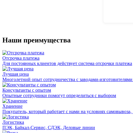
Наши преимущества
Отсрочка платежа
Для постоянных клиентов действует система отсрочки платежа
Лучшая цена
Многолетний опыт сотрудничества с заводами-изготовителями
Консультанты с опытом
Опытные сотрудники помогут определиться с выбором
Хранение
Покупатель, который работает с нами на условиях самовывоза, 
Логистика
ПЭК, Байкал-Сервис, СДЭК, Деловые линии