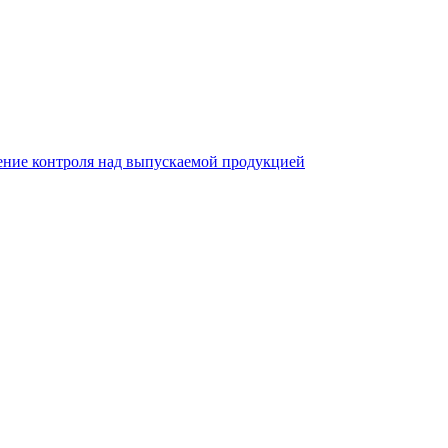
ление контроля над выпускаемой продукцией