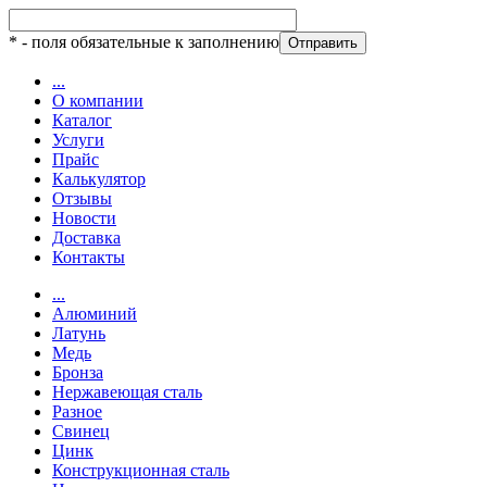
*
- поля обязательные к заполнению
...
О компании
Каталог
Услуги
Прайс
Калькулятор
Отзывы
Новости
Доставка
Контакты
...
Алюминий
Латунь
Медь
Бронза
Нержавеющая сталь
Разное
Свинец
Цинк
Конструкционная сталь