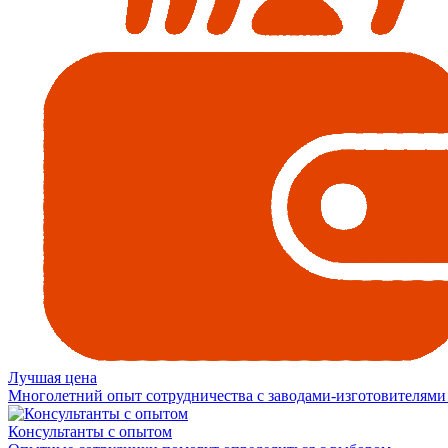
Лучшая цена
Многолетний опыт сотрудничества с заводами-изготовителями
Консультанты с опытом