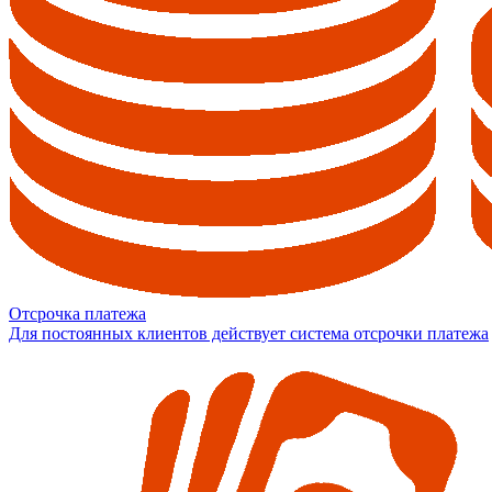
Отсрочка платежа
Для постоянных клиентов действует система отсрочки платежа