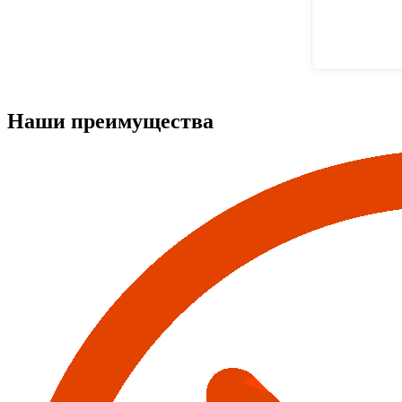
Наши преимущества