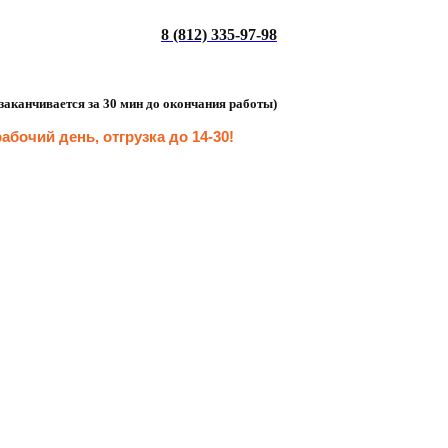
8 (812) 335-97-98
а заканчивается за 30 мин до окончания работы)
абочий день, отгрузка до 14-30
!