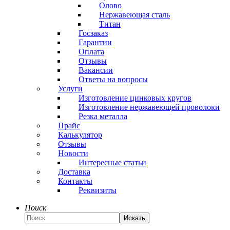
Олово
Нержавеющая сталь
Титан
Госзаказ
Гарантии
Оплата
Отзывы
Вакансии
Ответы на вопросы
Услуги
Изготовление цинковых кругов
Изготовление нержавеющей проволоки
Резка металла
Прайс
Калькулятор
Отзывы
Новости
Интересные статьи
Доставка
Контакты
Реквизиты
Поиск
Искать