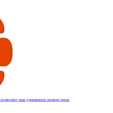
 позволяет нам удерживать низкие цены