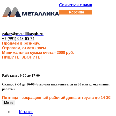
Связаться с нами
Корзина
zakaz@metallikaspb.ru
+7 (991) 043-65-74
Продаем в розницу.
Отрезаем, отматываем.
Минимальная сумма счета - 2000 руб.
ПИШИТЕ, ЗВОНИТЕ!
Работаем с 9-00 до 17-00
Склад с 9-00 до 16-00 (отгрузка заканчивается за 30 мин до окончания
работы)
Пятница - сокращенн
ый рабочий день, отгрузка до 14-30
!
Меню
Каталог