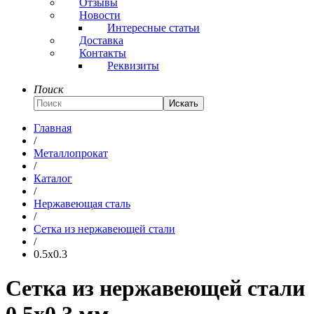
Отзывы
Новости
Интересные статьи
Доставка
Контакты
Реквизиты
Поиск
Искать
Главная
/
Металлопрокат
/
Каталог
/
Нержавеющая сталь
/
Сетка из нержавеющей стали
/
0.5x0.3
Сетка из нержавеющей стали