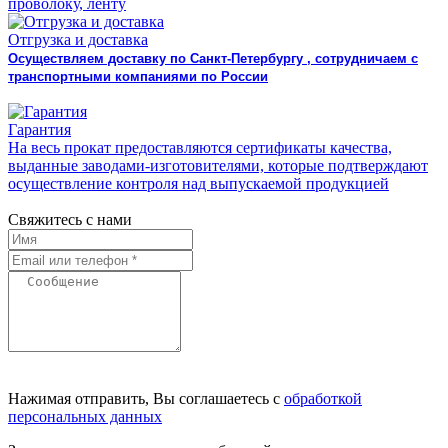
проволоку, ленту
Отгрузка и доставка
Осуществляем доставку по Санкт-Петербургу , сотрудничаем с
транспортными компаниями по России
Гарантия
На весь прокат предоставляются сертификаты качества,
выданные заводами-изготовителями, которые подтверждают
осуществление контроля над выпускаемой продукцией
Свяжитесь с нами
Нажимая отправить, Вы соглашаетесь с
обработкой
персональных данных