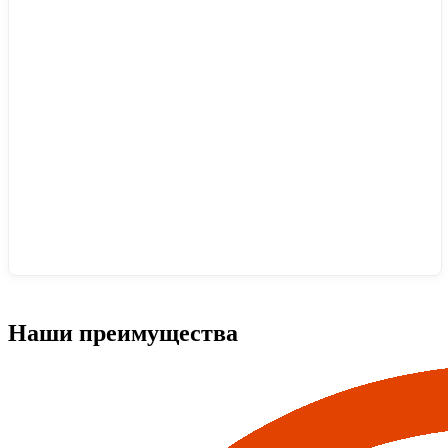
Наши преимущества