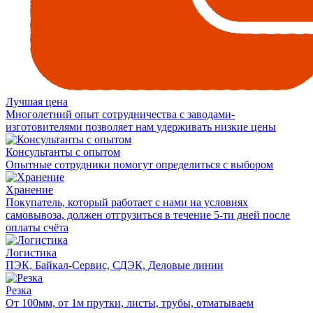
Лучшая цена
Многолетний опыт сотрудничества с заводами-
изготовителями позволяет нам удерживать низкие цены
Консультанты с опытом
Опытные сотрудники помогут определиться с выбором
Хранение
Покупатель, который работает с нами на условиях
самовывоза, должен отгрузиться в течение 5-ти дней после
оплаты счёта
Логистика
ПЭК, Байкал-Сервис, СДЭК, Деловые линии
Резка
От 100мм, от 1м прутки, листы, трубы, отматываем