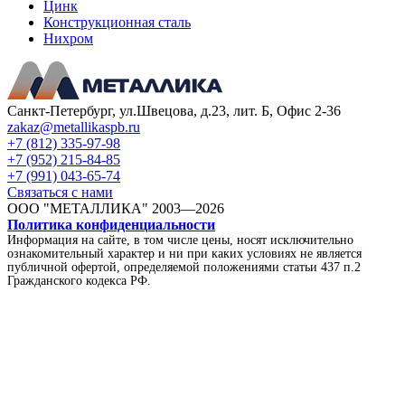
Цинк
Конструкционная сталь
Нихром
Санкт-Петербург, ул.Швецова, д.23, лит. Б, Офис 2-36
zakaz@metallikaspb.ru
+7 (812) 335-97-98
+7 (952) 215-84-85
+7 (991) 043-65-74
Связаться с нами
ООО "МЕТАЛЛИКА"
2003—2026
Политика конфиденциальности
Информация на сайте, в том числе цены, носят исключительно
ознакомительный характер и ни при каких условиях не является
публичной офертой, определяемой положениями статьи 437 п.2
Гражданского кодекса РФ.