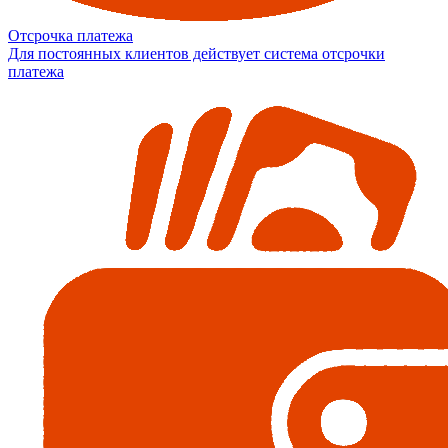
Отсрочка платежа
Для постоянных клиентов действует система отсрочки
платежа