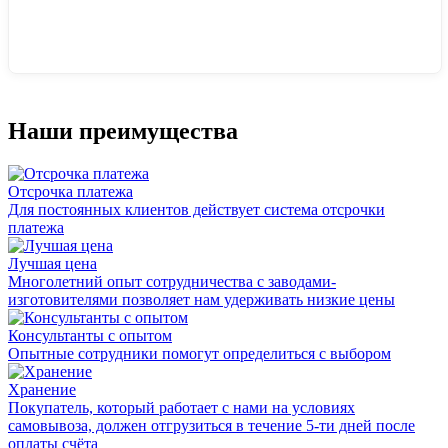
Наши преимущества
Отсрочка платежа
Для постоянных клиентов действует система отсрочки
платежа
Лучшая цена
Многолетний опыт сотрудничества с заводами-
изготовителями позволяет нам удерживать низкие цены
Консультанты с опытом
Опытные сотрудники помогут определиться с выбором
Хранение
Покупатель, который работает с нами на условиях
самовывоза, должен отгрузиться в течение 5-ти дней после
оплаты счёта