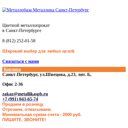
Цветной металлопрокат
в Санкт-Петербурге
8 (812) 252-01-58
Широкий выбор для любых целей.
Связаться с нами
Корзина
Санкт-Петербург, ул.Швецова, д.23, лит. Б,
Офис 2-36
zakaz@metallikaspb.ru
+7 (991) 043-65-74
Продаем в розницу.
Отрезаем, отматываем.
Минимальная сумма счета - 2000 руб.
ПИШИТЕ, ЗВОНИТЕ!