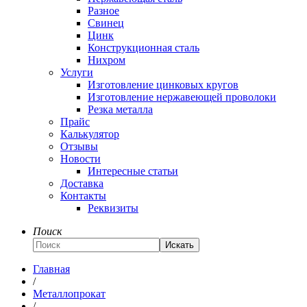
Разное
Свинец
Цинк
Конструкционная сталь
Нихром
Услуги
Изготовление цинковых кругов
Изготовление нержавеющей проволоки
Резка металла
Прайс
Калькулятор
Отзывы
Новости
Интересные статьи
Доставка
Контакты
Реквизиты
Поиск
Искать
Главная
/
Металлопрокат
/