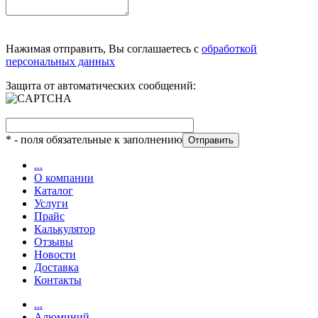
Нажимая отправить, Вы соглашаетесь с
обработкой
персональных данных
Защита от автоматических сообщений:
*
- поля обязательные к заполнению
...
О компании
Каталог
Услуги
Прайс
Калькулятор
Отзывы
Новости
Доставка
Контакты
...
Алюминий