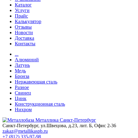
Каталог
Услуги
Прайс
Калькулятор
Отзывы
Новости
Доставка
Контакты
...
Алюминий
Латунь
Медь
Бронза
Нержавеющая сталь
Разное
Свинец
Цинк
Конструкционная сталь
Нихром
Санкт-Петербург, ул.Швецова, д.23, лит. Б, Офис 2-36
zakaz@metallikaspb.ru
+7 (812) 335-97-98