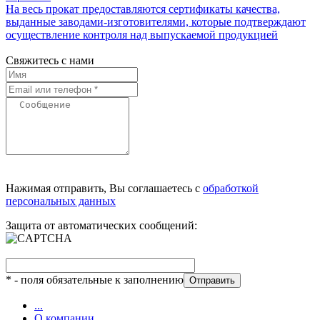
На весь прокат предоставляются сертификаты качества,
выданные заводами-изготовителями, которые подтверждают
осуществление контроля над выпускаемой продукцией
Свяжитесь с нами
Нажимая отправить, Вы соглашаетесь с
обработкой
персональных данных
Защита от автоматических сообщений:
*
- поля обязательные к заполнению
...
О компании