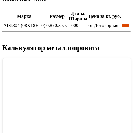
Длина/
Марка
Размер
Цена за кг, руб.
Ширина
AISI304 (08Х18Н10)
0.8x0.3 мм
1000
от Договорная
Калькулятор металлопроката