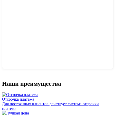
Наши преимущества
Отсрочка платежа
Для постоянных клиентов действует система отсрочки
платежа