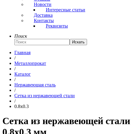
Новости
Интересные статьи
Доставка
Контакты
Реквизиты
Поиск
Искать
Главная
/
Металлопрокат
/
Каталог
/
Нержавеющая сталь
/
Сетка из нержавеющей стали
/
0.8x0.3
Сетка из нержавеющей стали
0.8x0.3 мм