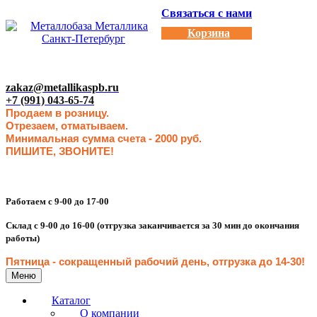
Связаться с нами
Корзина
zakaz@metallikaspb.ru
+7 (991) 043-65-74
Продаем в розницу.
Отрезаем, отматываем.
Минимальная сумма счета - 2000 руб.
ПИШИТЕ, ЗВОНИТЕ!
Работаем с 9-00 до 17-00
Склад с 9-00 до 16-00 (отгрузка заканчивается за 30 мин до окончания
работы)
Пятница - сокращенн
ый рабочий день, отгрузка до 14-30
!
Меню
Каталог
О компании