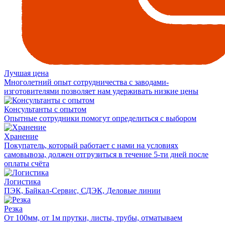
Лучшая цена
Многолетний опыт сотрудничества с заводами-
изготовителями позволяет нам удерживать низкие цены
Консультанты с опытом
Опытные сотрудники помогут определиться с выбором
Хранение
Покупатель, который работает с нами на условиях
самовывоза, должен отгрузиться в течение 5-ти дней после
оплаты счёта
Логистика
ПЭК, Байкал-Сервис, СДЭК, Деловые линии
Резка
От 100мм, от 1м прутки, листы, трубы, отматываем