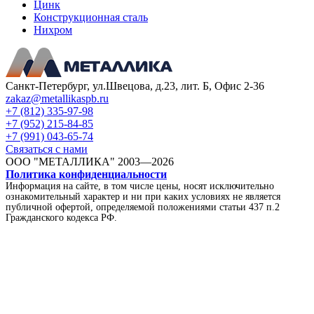
Цинк
Конструкционная сталь
Нихром
Санкт-Петербург, ул.Швецова, д.23, лит. Б, Офис 2-36
zakaz@metallikaspb.ru
+7 (812) 335-97-98
+7 (952) 215-84-85
+7 (991) 043-65-74
Связаться с нами
ООО "МЕТАЛЛИКА"
2003—2026
Политика конфиденциальности
Информация на сайте, в том числе цены, носят исключительно
ознакомительный характер и ни при каких условиях не является
публичной офертой, определяемой положениями статьи 437 п.2
Гражданского кодекса РФ.