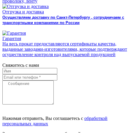
проволоку, ленту
Отгрузка и доставка
Осуществляем доставку по Санкт-Петербургу , сотрудничаем с
транспортными компаниями по России
Гарантия
На весь прокат предоставляются сертификаты качества,
выданные заводами-изготовителями, которые подтверждают
осуществление контроля над выпускаемой продукцией
Свяжитесь с нами
Нажимая отправить, Вы соглашаетесь с
обработкой
персональных данных