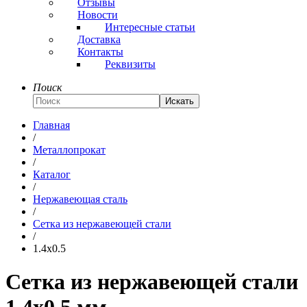
Отзывы
Новости
Интересные статьи
Доставка
Контакты
Реквизиты
Поиск
Искать
Главная
/
Металлопрокат
/
Каталог
/
Нержавеющая сталь
/
Сетка из нержавеющей стали
/
1.4x0.5
Сетка из нержавеющей стали