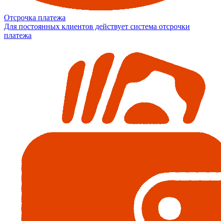
Отсрочка платежа
Для постоянных клиентов действует система отсрочки
платежа