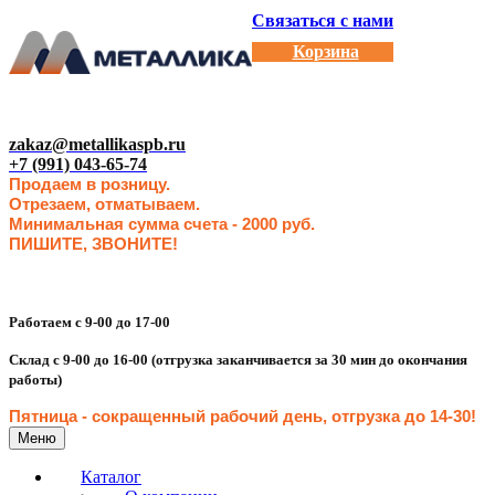
Связаться с нами
Корзина
zakaz@metallikaspb.ru
+7 (991) 043-65-74
Продаем в розницу.
Отрезаем, отматываем.
Минимальная сумма счета - 2000 руб.
ПИШИТЕ, ЗВОНИТЕ!
Работаем с 9-00 до 17-00
Склад с 9-00 до 16-00 (отгрузка заканчивается за 30 мин до окончания
работы)
Пятница - сокращенн
ый рабочий день, отгрузка до 14-30
!
Меню
Каталог