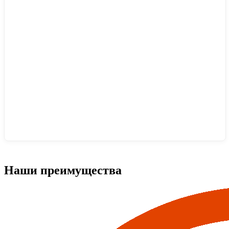
Наши преимущества