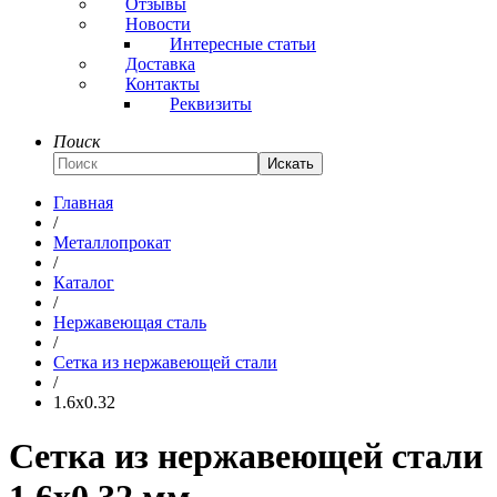
Отзывы
Новости
Интересные статьи
Доставка
Контакты
Реквизиты
Поиск
Искать
Главная
/
Металлопрокат
/
Каталог
/
Нержавеющая сталь
/
Сетка из нержавеющей стали
/
1.6x0.32
Сетка из нержавеющей стали