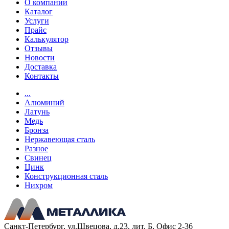
О компании
Каталог
Услуги
Прайс
Калькулятор
Отзывы
Новости
Доставка
Контакты
...
Алюминий
Латунь
Медь
Бронза
Нержавеющая сталь
Разное
Свинец
Цинк
Конструкционная сталь
Нихром
Санкт-Петербург, ул.Швецова, д.23, лит. Б, Офис 2-36