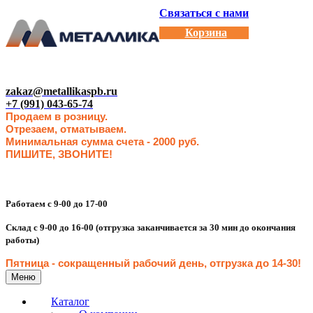
Связаться с нами
Корзина
zakaz@metallikaspb.ru
+7 (991) 043-65-74
Продаем в розницу.
Отрезаем, отматываем.
Минимальная сумма счета - 2000 руб.
ПИШИТЕ, ЗВОНИТЕ!
Работаем с 9-00 до 17-00
Склад с 9-00 до 16-00 (отгрузка заканчивается за 30 мин до окончания
работы)
Пятница - сокращенн
ый рабочий день, отгрузка до 14-30
!
Меню
Каталог