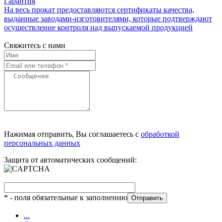
Гарантия
На весь прокат предоставляются сертификаты качества,
выданные заводами-изготовителями, которые подтверждают
осуществление контроля над выпускаемой продукцией
Свяжитесь с нами
Нажимая отправить, Вы соглашаетесь с
обработкой
персональных данных
Защита от автоматических сообщений:
*
- поля обязательные к заполнению
...