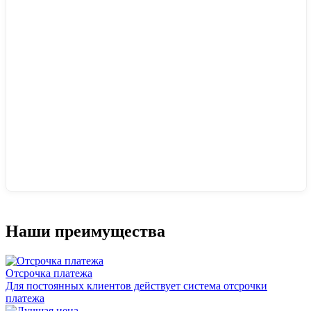
Наши преимущества
Отсрочка платежа
Для постоянных клиентов действует система отсрочки
платежа