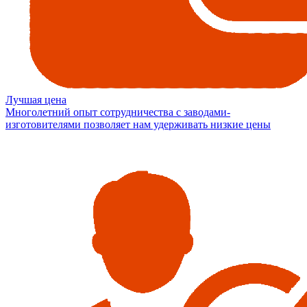
Лучшая цена
Многолетний опыт сотрудничества с заводами-
изготовителями позволяет нам удерживать низкие цены