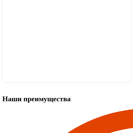
Наши преимущества