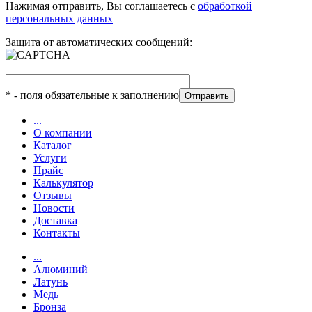
Нажимая отправить, Вы соглашаетесь с
обработкой
персональных данных
Защита от автоматических сообщений:
*
- поля обязательные к заполнению
...
О компании
Каталог
Услуги
Прайс
Калькулятор
Отзывы
Новости
Доставка
Контакты
...
Алюминий
Латунь
Медь
Бронза