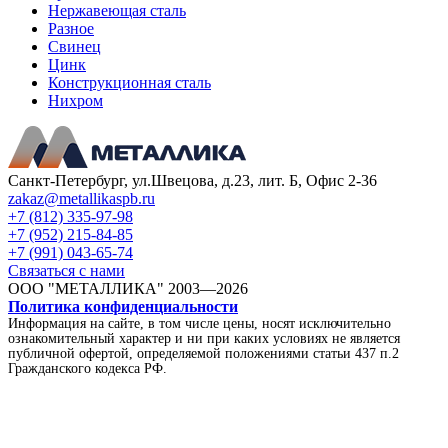
Нержавеющая сталь
Разное
Свинец
Цинк
Конструкционная сталь
Нихром
Санкт-Петербург, ул.Швецова, д.23, лит. Б, Офис 2-36
zakaz@metallikaspb.ru
+7 (812) 335-97-98
+7 (952) 215-84-85
+7 (991) 043-65-74
Связаться с нами
ООО "МЕТАЛЛИКА"
2003—2026
Политика конфиденциальности
Информация на сайте, в том числе цены, носят исключительно
ознакомительный характер и ни при каких условиях не является
публичной офертой, определяемой положениями статьи 437 п.2
Гражданского кодекса РФ.