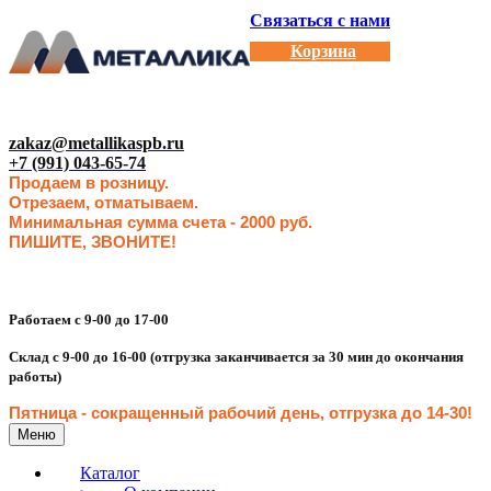
Связаться с нами
Корзина
zakaz@metallikaspb.ru
+7 (991) 043-65-74
Продаем в розницу.
Отрезаем, отматываем.
Минимальная сумма счета - 2000 руб.
ПИШИТЕ, ЗВОНИТЕ!
Работаем с 9-00 до 17-00
Склад с 9-00 до 16-00 (отгрузка заканчивается за 30 мин до окончания
работы)
Пятница - сокращенн
ый рабочий день, отгрузка до 14-30
!
Меню
Каталог