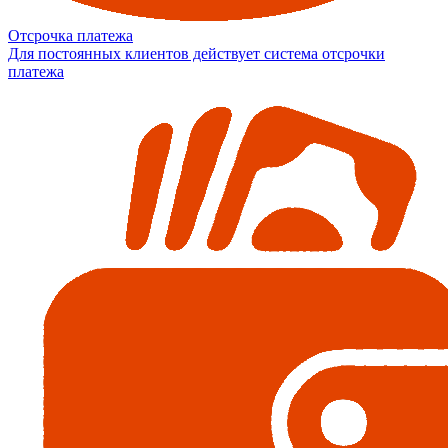
Отсрочка платежа
Для постоянных клиентов действует система отсрочки
платежа