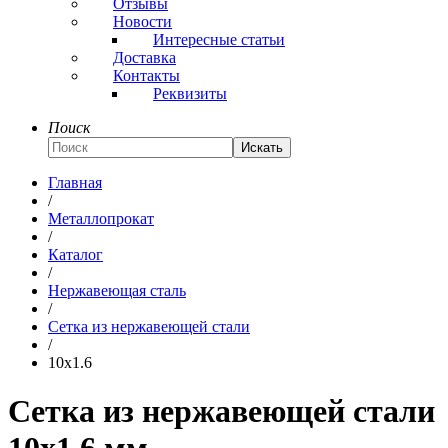
Отзывы
Новости
Интересные статьи
Доставка
Контакты
Реквизиты
Поиск
Искать
Главная
/
Металлопрокат
/
Каталог
/
Нержавеющая сталь
/
Сетка из нержавеющей стали
/
10x1.6
Сетка из нержавеющей стали