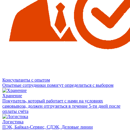
Консультанты с опытом
Опытные сотрудники помогут определиться с выбором
Хранение
Покупатель, который работает с нами на условиях
самовывоза, должен отгрузиться в течение 5-ти дней после
оплаты счёта
Логистика
ПЭК, Байкал-Сервис, СДЭК, Деловые линии