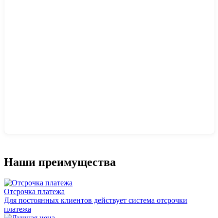
Наши преимущества
Отсрочка платежа
Для постоянных клиентов действует система отсрочки
платежа