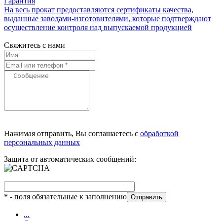
Гарантия
На весь прокат предоставляются сертификаты качества,
выданные заводами-изготовителями, которые подтверждают
осуществление контроля над выпускаемой продукцией
Свяжитесь с нами
Нажимая отправить, Вы соглашаетесь с
обработкой
персональных данных
Защита от автоматических сообщений:
*
- поля обязательные к заполнению
...