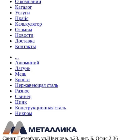
О компании
Каталог
Услуги
Прайс
Калькулятор
Отзывы
Новости
Доставка
Контакты
...
Алюминий
Латунь
Медь
Бронза
Нержавеющая сталь
Разное
Свинец
Цинк
Конструкционная сталь
Нихром
Санкт-Петербург, ул.Швецова, д.23, лит. Б, Офис 2-36