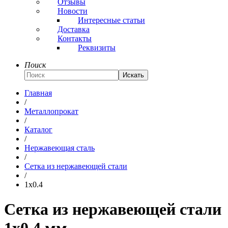
Отзывы
Новости
Интересные статьи
Доставка
Контакты
Реквизиты
Поиск
Искать
Главная
/
Металлопрокат
/
Каталог
/
Нержавеющая сталь
/
Сетка из нержавеющей стали
/
1x0.4
Сетка из нержавеющей стали