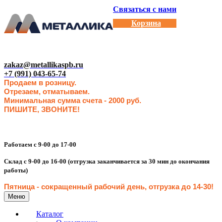
Связаться с нами
Корзина
zakaz@metallikaspb.ru
+7 (991) 043-65-74
Продаем в розницу.
Отрезаем, отматываем.
Минимальная сумма счета - 2000 руб.
ПИШИТЕ, ЗВОНИТЕ!
Работаем с 9-00 до 17-00
Склад с 9-00 до 16-00 (отгрузка заканчивается за 30 мин до окончания
работы)
Пятница - сокращенн
ый рабочий день, отгрузка до 14-30
!
Меню
Каталог