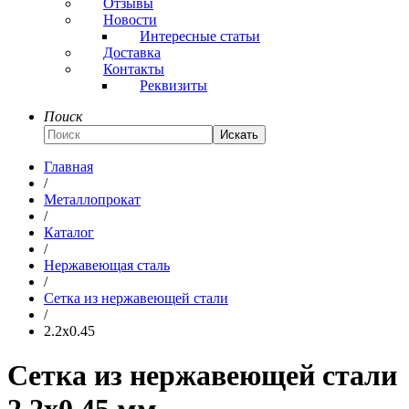
Отзывы
Новости
Интересные статьи
Доставка
Контакты
Реквизиты
Поиск
Искать
Главная
/
Металлопрокат
/
Каталог
/
Нержавеющая сталь
/
Сетка из нержавеющей стали
/
2.2x0.45
Сетка из нержавеющей стали