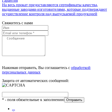
Гарантия
На весь прокат предоставляются сертификаты качества,
выданные заводами-изготовителями, которые подтверждают
осуществление контроля над выпускаемой продукцией
Свяжитесь с нами
Нажимая отправить, Вы соглашаетесь с
обработкой
персональных данных
Защита от автоматических сообщений:
*
- поля обязательные к заполнению
...