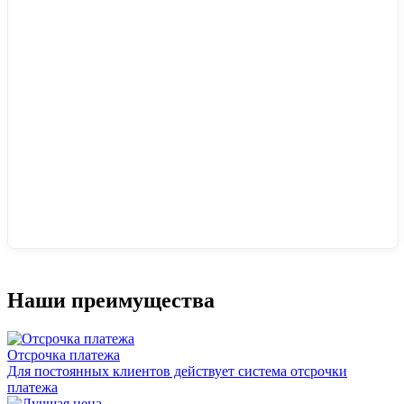
Наши преимущества
Отсрочка платежа
Для постоянных клиентов действует система отсрочки
платежа