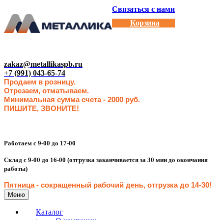
Связаться с нами
Корзина
zakaz@metallikaspb.ru
+7 (991) 043-65-74
Продаем в розницу.
Отрезаем, отматываем.
Минимальная сумма счета - 2000 руб.
ПИШИТЕ, ЗВОНИТЕ!
Работаем с 9-00 до 17-00
Склад с 9-00 до 16-00 (отгрузка заканчивается за 30 мин до окончания
работы)
Пятница - сокращенн
ый рабочий день, отгрузка до 14-30
!
Меню
Каталог