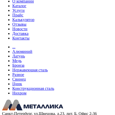
О компании
Каталог
Услуги
Прайс
Калькулятор
Отзывы
Новости
Доставка
Контакты
...
Алюминий
Латунь
Медь
Бронза
Нержавеющая сталь
Разное
Свинец
Цинк
Конструкционная сталь
Нихром
Санкт-Петербург, ул.Швецова, д.23, лит. Б, Офис 2-36