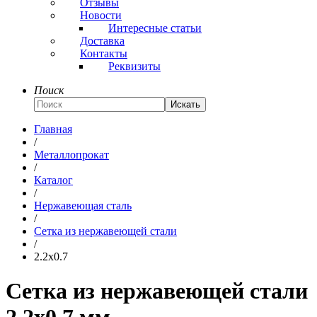
Отзывы
Новости
Интересные статьи
Доставка
Контакты
Реквизиты
Поиск
Искать
Главная
/
Металлопрокат
/
Каталог
/
Нержавеющая сталь
/
Сетка из нержавеющей стали
/
2.2x0.7
Сетка из нержавеющей стали