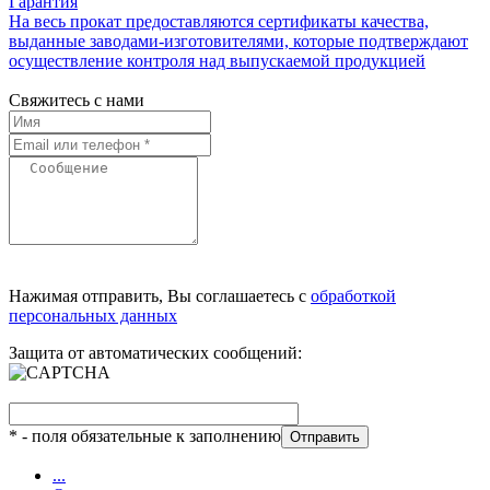
Гарантия
На весь прокат предоставляются сертификаты качества,
выданные заводами-изготовителями, которые подтверждают
осуществление контроля над выпускаемой продукцией
Свяжитесь с нами
Нажимая отправить, Вы соглашаетесь с
обработкой
персональных данных
Защита от автоматических сообщений:
*
- поля обязательные к заполнению
...