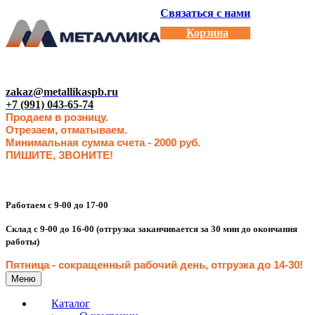
Связаться с нами
Корзина
zakaz@metallikaspb.ru
+7 (991) 043-65-74
Продаем в розницу.
Отрезаем, отматываем.
Минимальная сумма счета - 2000 руб.
ПИШИТЕ, ЗВОНИТЕ!
Работаем с 9-00 до 17-00
Склад с 9-00 до 16-00 (отгрузка заканчивается за 30 мин до окончания
работы)
Пятница - сокращенн
ый рабочий день, отгрузка до 14-30
!
Меню
Каталог