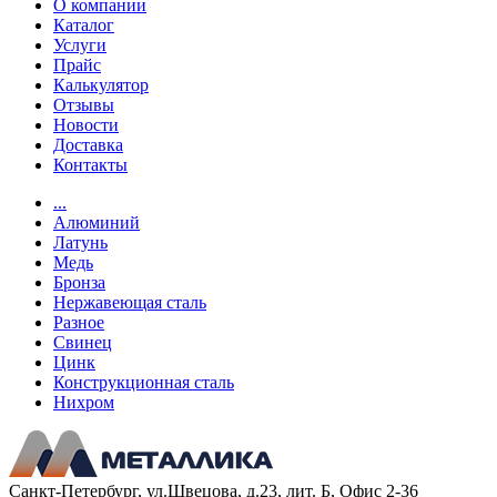
О компании
Каталог
Услуги
Прайс
Калькулятор
Отзывы
Новости
Доставка
Контакты
...
Алюминий
Латунь
Медь
Бронза
Нержавеющая сталь
Разное
Свинец
Цинк
Конструкционная сталь
Нихром
Санкт-Петербург, ул.Швецова, д.23, лит. Б, Офис 2-36