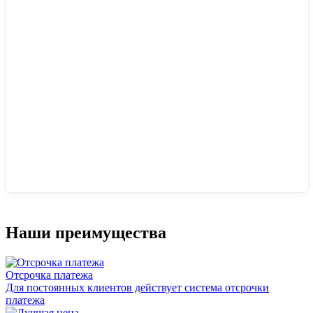
Наши преимущества
Отсрочка платежа
Для постоянных клиентов действует система отсрочки
платежа