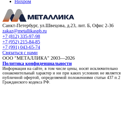
Нихром
Санкт-Петербург, ул.Швецова, д.23, лит. Б, Офис 2-36
zakaz@metallikaspb.ru
+7 (812) 335-97-98
+7 (952) 215-84-85
+7 (991) 043-65-74
Связаться с нами
ООО "МЕТАЛЛИКА"
2003—2026
Политика конфиденциальности
Информация на сайте, в том числе цены, носят исключительно
ознакомительный характер и ни при каких условиях не является
публичной офертой, определяемой положениями статьи 437 п.2
Гражданского кодекса РФ.