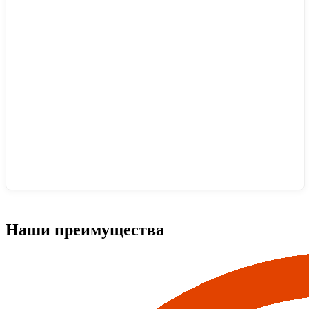
Наши преимущества