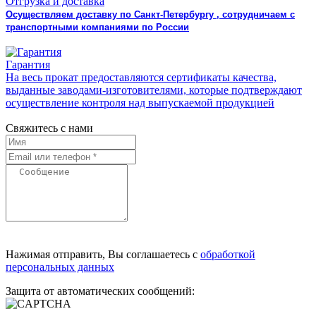
Отгрузка и доставка
Осуществляем доставку по Санкт-Петербургу , сотрудничаем с
транспортными компаниями по России
Гарантия
На весь прокат предоставляются сертификаты качества,
выданные заводами-изготовителями, которые подтверждают
осуществление контроля над выпускаемой продукцией
Свяжитесь с нами
Нажимая отправить, Вы соглашаетесь с
обработкой
персональных данных
Защита от автоматических сообщений: