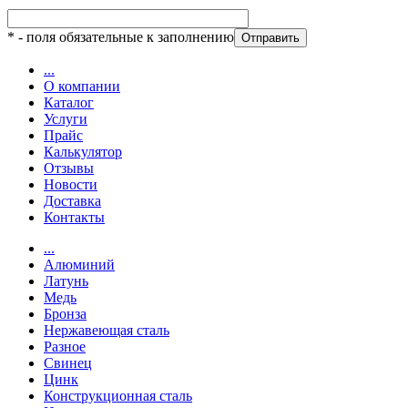
*
- поля обязательные к заполнению
...
О компании
Каталог
Услуги
Прайс
Калькулятор
Отзывы
Новости
Доставка
Контакты
...
Алюминий
Латунь
Медь
Бронза
Нержавеющая сталь
Разное
Свинец
Цинк
Конструкционная сталь