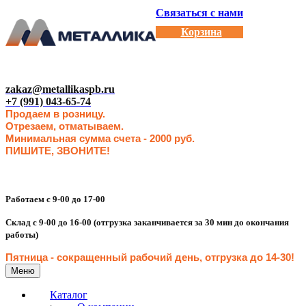
Связаться с нами
Корзина
zakaz@metallikaspb.ru
+7 (991) 043-65-74
Продаем в розницу.
Отрезаем, отматываем.
Минимальная сумма счета - 2000 руб.
ПИШИТЕ, ЗВОНИТЕ!
Работаем с 9-00 до 17-00
Склад с 9-00 до 16-00 (отгрузка заканчивается за 30 мин до окончания
работы)
Пятница - сокращенн
ый рабочий день, отгрузка до 14-30
!
Меню
Каталог