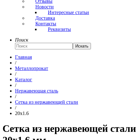
Отзывы
Новости
Интересные статьи
Доставка
Контакты
Реквизиты
Поиск
Искать
Главная
/
Металлопрокат
/
Каталог
/
Нержавеющая сталь
/
Сетка из нержавеющей стали
/
20x1.6
Сетка из нержавеющей стали