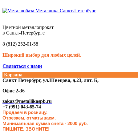
Цветной металлопрокат
в Санкт-Петербурге
8 (812) 252-01-58
Широкий выбор для любых целей.
Связаться с нами
Корзина
Санкт-Петербург, ул.Швецова, д.23, лит. Б,
Офис 2-36
zakaz@metallikaspb.ru
+7 (991) 043-65-74
Продаем в розницу.
Отрезаем, отматываем.
Минимальная сумма счета - 2000 руб.
ПИШИТЕ, ЗВОНИТЕ!