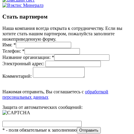
Стать партнером
Наша компания всегда открыта к сотрудничеству. Если вы
хотите стать нашим партнером, пожалуйста заполните
нижеприведенную форму.
Имя:
*
Телефон:
*
Название организации:
*
Электронный адрес:
Комментарий:
Нажимая отправить, Вы соглашаетесь с
обработкой
персональных данных
Защита от автоматических сообщений:
*
- поля обязательные к заполнению