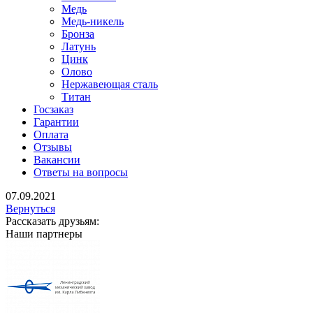
Медь
Медь-никель
Бронза
Латунь
Цинк
Олово
Нержавеющая сталь
Титан
Госзаказ
Гарантии
Оплата
Отзывы
Вакансии
Ответы на вопросы
07.09.2021
Вернуться
Рассказать друзьям:
Наши партнеры