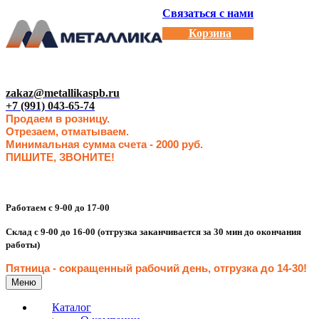
Связаться с нами
Корзина
zakaz@metallikaspb.ru
+7 (991) 043-65-74
Продаем в розницу.
Отрезаем, отматываем.
Минимальная сумма счета - 2000 руб.
ПИШИТЕ, ЗВОНИТЕ!
Работаем с 9-00 до 17-00
Склад с 9-00 до 16-00 (отгрузка заканчивается за 30 мин до окончания
работы)
Пятница - сокращенн
ый рабочий день, отгрузка до 14-30
!
Меню
Каталог