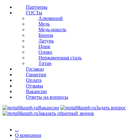
Партнеры
ГОСТы
Алюминий
Медь
Медь-никель
Бронза
Латунь
Цинк
Олово
Нержавеющая сталь
Титан
Госзаказ
Гарантии
Оплата
Отзывы
Вакансии
Ответы на вопросы
Вакансии
Задать вопрос
Заказать обратный звонок
...
О компании