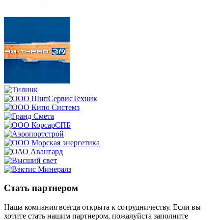
Стать партнером
Наша компания всегда открыта к сотрудничеству. Если вы
хотите стать нашим партнером, пожалуйста заполните