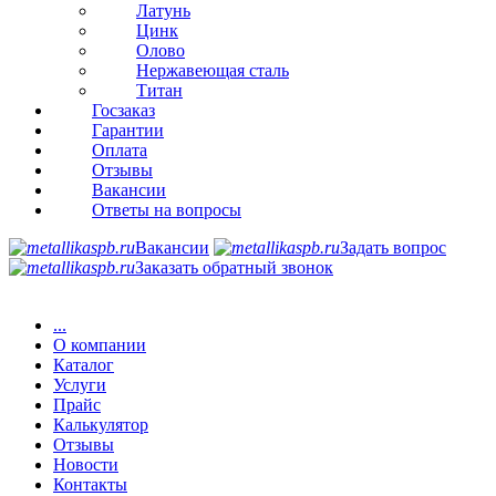
Латунь
Цинк
Олово
Нержавеющая сталь
Титан
Госзаказ
Гарантии
Оплата
Отзывы
Вакансии
Ответы на вопросы
Вакансии
Задать вопрос
Заказать обратный звонок
...
О компании
Каталог
Услуги
Прайс
Калькулятор
Отзывы
Новости
Контакты