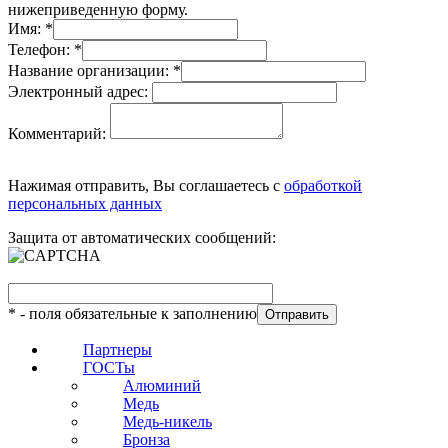
нижеприведенную форму.
Имя:
*
Телефон:
*
Название организации:
*
Электронный адрес:
Комментарий:
Нажимая отправить, Вы соглашаетесь с
обработкой
персональных данных
Защита от автоматических сообщений:
*
- поля обязательные к заполнению
Партнеры
ГОСТы
Алюминий
Медь
Медь-никель
Бронза