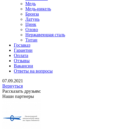
Медь
Медь-никель
Бронза
Латунь
Цинк
Олово
Нержавеющая сталь
Титан
Госзаказ
Гарантии
Оплата
Отзывы
Вакансии
Ответы на вопросы
07.09.2021
Вернуться
Рассказать друзьям:
Наши партнеры