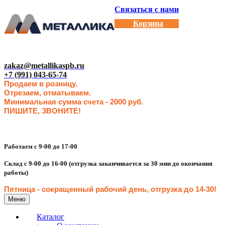
Связаться с нами
Корзина
zakaz@metallikaspb.ru
+7 (991) 043-65-74
Продаем в розницу.
Отрезаем, отматываем.
Минимальная сумма счета - 2000 руб.
ПИШИТЕ, ЗВОНИТЕ!
Работаем с 9-00 до 17-00
Склад с 9-00 до 16-00 (отгрузка заканчивается за 30 мин до окончания
работы)
Пятница - сокращенн
ый рабочий день, отгрузка до 14-30
!
Меню
Каталог