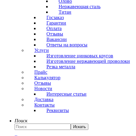
Олово
Нержавеющая сталь
Титан
Госзаказ
Гарантии
Оплата
Отзывы
Вакансии
Ответы на вопросы
Услуги
Изготовление цинковых кругов
Изготовление нержавеющей проволоки
Резка металла
Прайс
Калькулятор
Отзывы
Новости
Интересные статьи
Доставка
Контакты
Реквизиты
Поиск
Искать