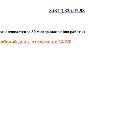
8 (812) 335-97-98
а заканчивается за 30 мин до окончания работы)
абочий день, отгрузка до 14-30
!