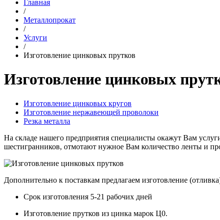
Главная
/
Металлопрокат
/
Услуги
/
Изготовление цинковых прутков
Изготовление цинковых прут
Изготовление цинковых кругов
Изготовление нержавеющей проволоки
Резка металла
На складе нашего предприятия специалисты окажут Вам услуги 
шестигранников, отмотают нужное Вам количество ленты и пров
Дополнительно к поставкам предлагаем изготовление (отливка
Срок изготовления 5-21 рабочих дней
Изготовление прутков из цинка марок Ц0.