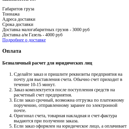
Габаритов груза
Тоннажа
Адреса доставки
Срока доставки
Доставка малогабаритных грузов - 3000 руб
Доставка а/м Газель - 4000 руб
Подробнее о доставке
Оплата
Безналичный расчет для юридических лиц
Сделайте заказ и пришлите реквизиты предприятия на
почту для выставления счета. Обычно счет приходит в
течение 10-15 минут.
Заказ комплектуется после поступления средств на
расчетный счет предприятия.
Если заказ срочный, возможна отгрузка по платежному
поручению, отправленному заранее по электронной
почте.
Оригинал счета, товарная накладная и счет-фактура
выдаются при получении заказа.
Если заказ оформлен на юридическое лицо, а оплачивает