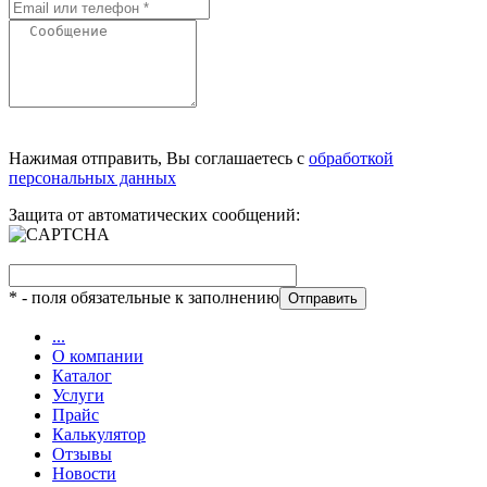
Нажимая отправить, Вы соглашаетесь с
обработкой
персональных данных
Защита от автоматических сообщений:
*
- поля обязательные к заполнению
...
О компании
Каталог
Услуги
Прайс
Калькулятор
Отзывы
Новости