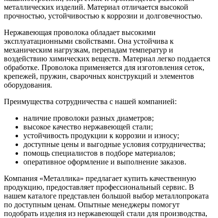
металлических изделий. Материал отличается высокой
прочностью, устойчивостью к коррозии и долговечностью.
Нержавеющая проволока обладает высокими
эксплуатационными свойствами. Она устойчива к
механическим нагрузкам, перепадам температур и
воздействию химических веществ. Материал легко поддается
обработке. Проволока применяется для изготовления сеток,
крепежей, пружин, сварочных конструкций и элементов
оборудования.
Преимущества сотрудничества с нашей компанией:
наличие проволоки разных диаметров;
высокое качество нержавеющей стали;
устойчивость продукции к коррозии и износу;
доступные цены и выгодные условия сотрудничества;
помощь специалистов в подборе материалов;
оперативное оформление и выполнение заказов.
Компания «Металлика» предлагает купить качественную
продукцию, предоставляет профессиональный сервис. В
нашем каталоге представлен большой выбор металлопроката
по доступным ценам. Опытные менеджеры помогут
подобрать изделия из нержавеющей стали для производства,