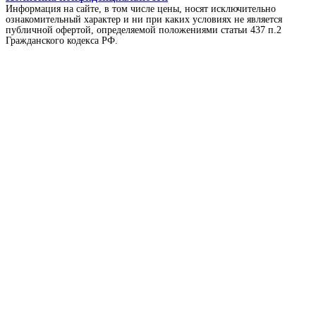
Информация на сайте, в том числе цены, носят исключительно
ознакомительный характер и ни при каких условиях не является
публичной офертой, определяемой положениями статьи 437 п.2
Гражданского кодекса РФ.