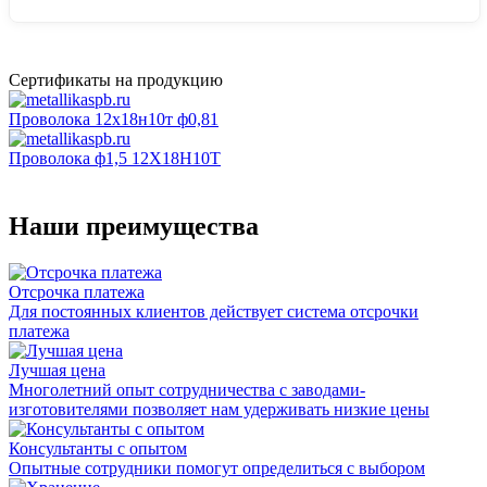
Сертификаты на продукцию
Проволока 12х18н10т ф0,81
Проволока ф1,5 12Х18Н10Т
Наши преимущества
Отсрочка платежа
Для постоянных клиентов действует система отсрочки
платежа
Лучшая цена
Многолетний опыт сотрудничества с заводами-
изготовителями позволяет нам удерживать низкие цены
Консультанты с опытом
Опытные сотрудники помогут определиться с выбором