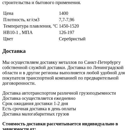
строительства и бытового применения.
Цена
1400
Плотность, кг/см3
7,7-7,96
Температура плавления, °С
1450-1520
НВ10-1 , МПА
126-197
Цвет
Серебристый
Доставка
Мы осуществляем доставку металлов по Санкт-Петербургу
собственной службой доставки. Доставка по Ленинградской
области и в другие регионы выполняется любой удобной для
покупателя транспортной компанией по предварительной
договоренности.
Доставка автотранспортом различной грузоподъемности
Доставка осуществляется ежедневно
Срок ожидания доставки 1-2 дня
Есть срочная доставка в день оплаты
Доставка малогабаритных грузов
Стоимость доставки рассчитывается индивидуально в
зависимости от: