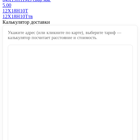
5.00
12Х18Н10Т
12Х18Н10Ттв
Калькулятор доставки
Укажите адрес (или кликните по карте), выберите тариф —
калькулятор посчитает расстояние и стоимость.