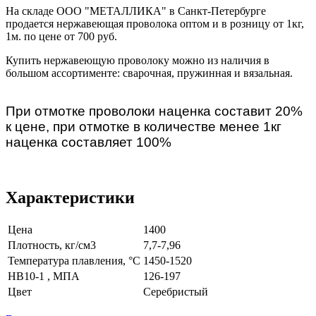
На складе ООО "МЕТАЛЛИКА" в Санкт-Петербурге
продается нержавеющая проволока оптом и в розницу от 1кг,
1м. по цене от 700 руб.
Купить нержавеющую проволоку можно из наличия в
большом ассортименте: сварочная, пружинная и вязальная.
При отмотке проволоки наценка составит 20%
к цене, при отмотке в количестве менее 1кг
наценка составляет 100%
Характеристики
Цена
1400
Плотность, кг/см3
7,7-7,96
Температура плавления, °С
1450-1520
НВ10-1 , МПА
126-197
Цвет
Серебристый