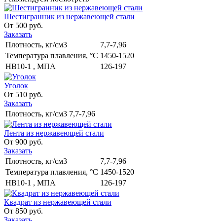
Шестигранник из нержавеющей стали
От 500 руб.
Заказать
Плотность, кг/см3
7,7-7,96
Температура плавления, °С
1450-1520
НВ10-1 , МПА
126-197
Уголок
От 510 руб.
Заказать
Плотность, кг/см3
7,7-7,96
Лента из нержавеющей стали
От 900 руб.
Заказать
Плотность, кг/см3
7,7-7,96
Температура плавления, °С
1450-1520
НВ10-1 , МПА
126-197
Квадрат из нержавеющей стали
От 850 руб.
Заказать