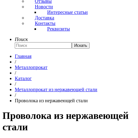
Отзывы
Новости
Интересные статьи
Доставка
Контакты
Реквизиты
Поиск
Искать
Главная
/
Металлопрокат
/
Каталог
/
Металлопрокат из нержавеющей стали
/
Проволока из нержавеющей стали
Проволока из нержавеющей
стали