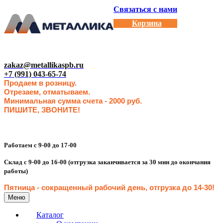
Связаться с нами
Корзина
zakaz@metallikaspb.ru
+7 (991) 043-65-74
Продаем в розницу.
Отрезаем, отматываем.
Минимальная сумма счета - 2000 руб.
ПИШИТЕ, ЗВОНИТЕ!
Работаем с 9-00 до 17-00
Склад с 9-00 до 16-00 (отгрузка заканчивается за 30 мин до окончания
работы)
Пятница - сокращенн
ый рабочий день, отгрузка до 14-30
!
Меню
Каталог