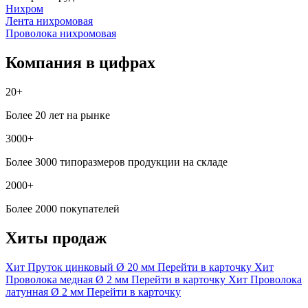
Нихром
Лента нихромовая
Проволока нихромовая
Компания в цифрах
20+
Более 20 лет на рынке
3000+
Более 3000 типоразмеров продукции на складе
2000+
Более 2000 покупателей
Хиты продаж
Хит
Пруток цинковый
Ø 20 мм
Перейти в карточку
Хит
Проволока медная
Ø 2 мм
Перейти в карточку
Хит
Проволока
латунная
Ø 2 мм
Перейти в карточку