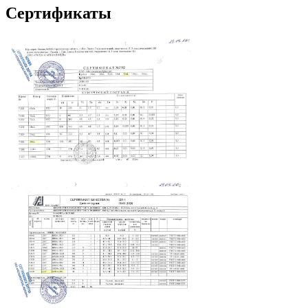
Сертификаты