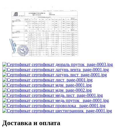
Доставка и оплата