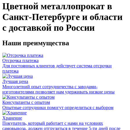
Цветной металлопрокат в
Санкт-Петербурге и области
с доставкой по России
Наши преимущества
Отсрочка платежа
Для постоянных клиентов действует система отсрочки
платежа
Лучшая цена
Многолетний опыт сотрудничества с заводами-
изготовителями позволяет нам удерживать низкие цены
Консультанты с опытом
Опытные сотрудники помогут определиться с выбором
Хранение
Покупатель, который работает с нами на условиях
самовывоза, должен отгрузиться в течение 5-ти дней после