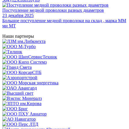
Поступление медной проволоки разных диаметров
23 декабря 2025
Большое поступление медной проволоки на склад , марка ММ
ми МТ
Наши партнеры