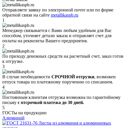
Отправляете заявку по электронной почте или по форме
обратной связи на сайте
metallikaspb.ru
1
Менеджер связывается с Вами любым удобным для Вас
способом, уточняет детали заказа и отправляет счет для
оплаты на реквизиты Вашего предприятия.
2
По приходу денежных средств на расчетный счет, заказ готов
к отгрузке.
3
В случае необходимости
СРОЧНОЙ отгрузки
, возможен
отпуск товара по платежному поручению со списанием.
4
Постоянным клиентам отгрузка возможна по гарантийному
письму
с отсрочкой платежа до 30 дней.
5
ГОСТы на продукцию
Алюминий