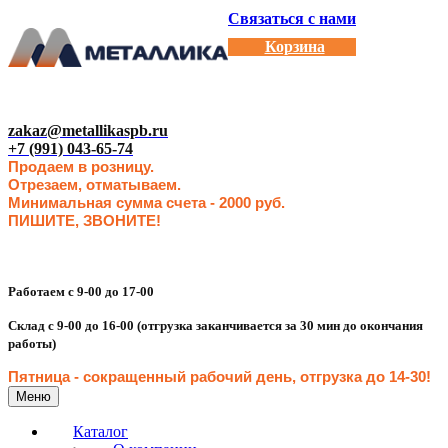
Связаться с нами
Корзина
zakaz@metallikaspb.ru
+7 (991) 043-65-74
Продаем в розницу.
Отрезаем, отматываем.
Минимальная сумма счета - 2000 руб.
ПИШИТЕ, ЗВОНИТЕ!
Работаем с 9-00 до 17-00
Склад с 9-00 до 16-00 (отгрузка заканчивается за 30 мин до окончания
работы)
Пятница - сокращенн
ый рабочий день, отгрузка до 14-30
!
Меню
Каталог