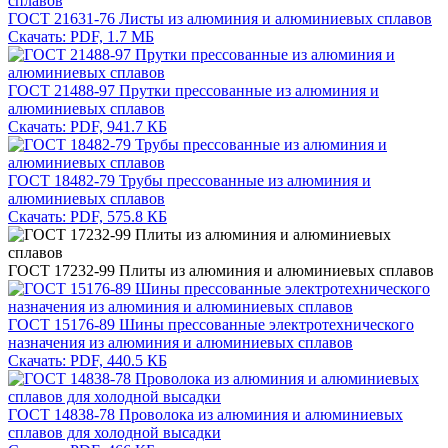
ГОСТ 21631-76 Листы из алюминия и алюминиевых сплавов
Скачать: PDF, 1.7 МБ
ГОСТ 21488-97 Прутки прессованные из алюминия и
алюминиевых сплавов
Скачать: PDF, 941.7 КБ
ГОСТ 18482-79 Трубы прессованные из алюминия и
алюминиевых сплавов
Скачать: PDF, 575.8 КБ
ГОСТ 17232-99 Плиты из алюминия и алюминиевых сплавов
ГОСТ 15176-89 Шины прессованные электротехнического
назначения из алюминия и алюминиевых сплавов
Скачать: PDF, 440.5 КБ
ГОСТ 14838-78 Проволока из алюминия и алюминиевых
сплавов для холодной высадки