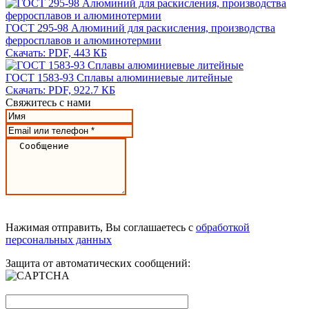
ГОСТ 295-98 Алюминий для раскисления, производства
ферросплавов и алюминотермии
Скачать: PDF, 443 КБ
ГОСТ 1583-93 Сплавы алюминиевые литейные
Скачать: PDF, 922.7 КБ
Свяжитесь с нами
Нажимая отправить, Вы соглашаетесь с
обработкой
персональных данных
Защита от автоматических сообщений: