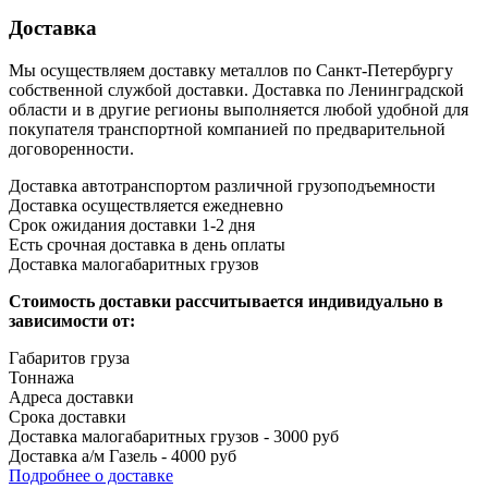
Доставка
Мы осуществляем доставку металлов по Санкт-Петербургу
собственной службой доставки. Доставка по Ленинградской
области и в другие регионы выполняется любой удобной для
покупателя транспортной компанией по предварительной
договоренности.
Доставка автотранспортом различной грузоподъемности
Доставка осуществляется ежедневно
Срок ожидания доставки 1-2 дня
Есть срочная доставка в день оплаты
Доставка малогабаритных грузов
Стоимость доставки рассчитывается индивидуально в
зависимости от:
Габаритов груза
Тоннажа
Адреса доставки
Срока доставки
Доставка малогабаритных грузов - 3000 руб
Доставка а/м Газель - 4000 руб
Подробнее о доставке