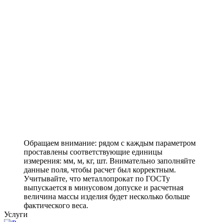
Обращаем внимание: рядом с каждым параметром
проставлены соответствующие единицы
измерения: мм, м, кг, шт. Внимательно заполняйте
данные поля, чтобы расчет был корректным.
Учитывайте, что металлопрокат по ГОСТу
выпускается в минусовом допуске и расчетная
величина массы изделия будет несколько больше
фактического веса.
Услуги