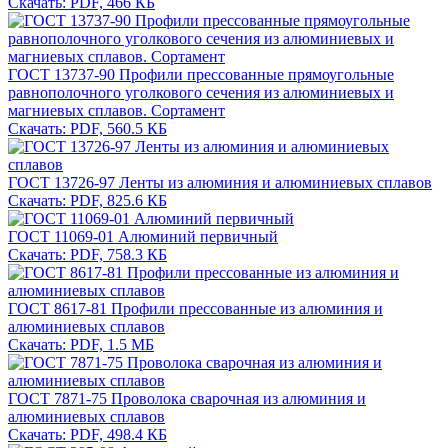
Скачать: PDF, 466 КБ
ГОСТ 13737-90 Профили прессованные прямоугольные
равнополочного уголкового сечения из алюминиевых и
магниевых сплавов. Сортамент
Скачать: PDF, 560.5 КБ
ГОСТ 13726-97 Ленты из алюминия и алюминиевых сплавов
Скачать: PDF, 825.6 КБ
ГОСТ 11069-01 Алюминий первичный
Скачать: PDF, 758.3 КБ
ГОСТ 8617-81 Профили прессованные из алюминия и
алюминиевых сплавов
Скачать: PDF, 1.5 МБ
ГОСТ 7871-75 Проволока сварочная из алюминия и
алюминиевых сплавов
Скачать: PDF, 498.4 КБ