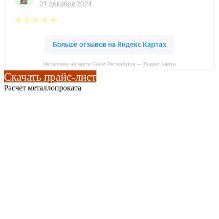
Металлика на карте Санкт‑Петербурга — Яндекс Карты
Скачать прайс-лист
Расчет металлопроката