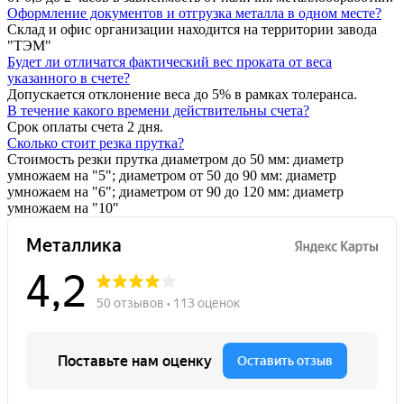
Оформление документов и отгрузка металла в одном месте?
Склад и офис организации находится на территории завода
"ТЭМ"
Будет ли отличатся фактический вес проката от веса
указанного в счете?
Допускается отклонение веса до 5% в рамках толеранса.
В течение какого времени действительны счета?
Срок оплаты счета 2 дня.
Сколько стоит резка прутка?
Стоимость резки прутка диаметром до 50 мм: диаметр
умножаем на "5"; диаметром от 50 до 90 мм: диаметр
умножаем на "6"; диаметром от 90 до 120 мм: диаметр
умножаем на "10"