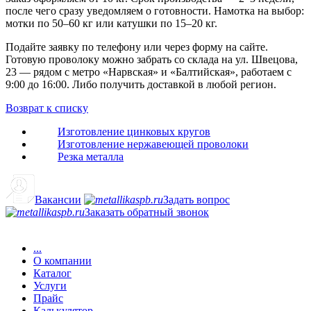
после чего сразу уведомляем о готовности. Намотка на выбор:
мотки по 50–60 кг или катушки по 15–20 кг.
Подайте заявку по телефону или через форму на сайте.
Готовую проволоку можно забрать со склада на ул. Швецова,
23 — рядом с метро «Нарвская» и «Балтийская», работаем с
9:00 до 16:00. Либо получить доставкой в любой регион.
Возврат к списку
Изготовление цинковых кругов
Изготовление нержавеющей проволоки
Резка металла
Вакансии
Задать вопрос
Заказать обратный звонок
...
О компании
Каталог
Услуги
Прайс
Калькулятор