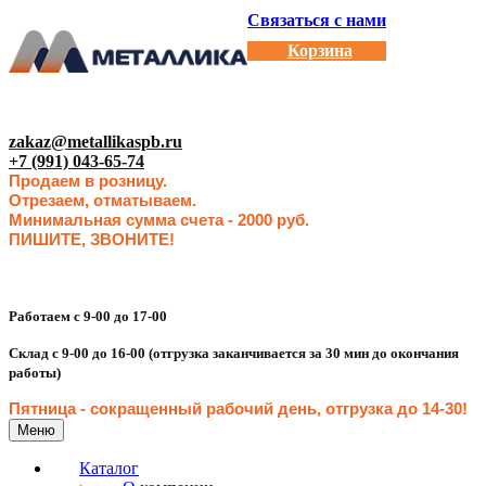
Связаться с нами
Корзина
zakaz@metallikaspb.ru
+7 (991) 043-65-74
Продаем в розницу.
Отрезаем, отматываем.
Минимальная сумма счета - 2000 руб.
ПИШИТЕ, ЗВОНИТЕ!
Работаем с 9-00 до 17-00
Склад с 9-00 до 16-00 (отгрузка заканчивается за 30 мин до окончания
работы)
Пятница - сокращенн
ый рабочий день, отгрузка до 14-30
!
Меню
Каталог