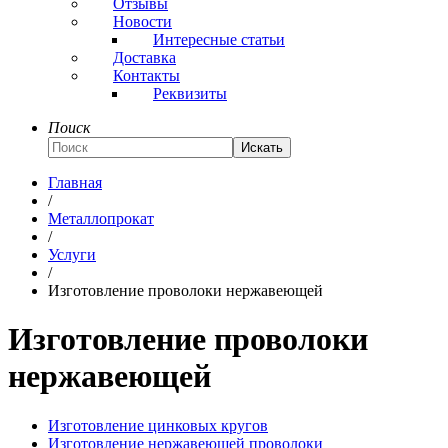
Отзывы
Новости
Интересные статьи
Доставка
Контакты
Реквизиты
Поиск
Искать
Главная
/
Металлопрокат
/
Услуги
/
Изготовление проволоки нержавеющей
Изготовление проволоки
нержавеющей
Изготовление цинковых кругов
Изготовление нержавеющей проволоки