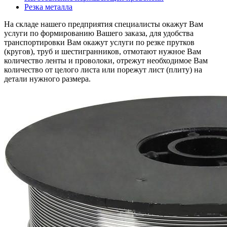
Резка металла
На складе нашего предприятия специалисты окажут Вам
услуги по формированию Вашего заказа, для удобства
транспортировки Вам окажут услуги по резке прутков
(кругов), труб и шестигранников, отмотают нужное Вам
количество ленты и проволоки, отрежут необходимое Вам
количество от целого листа или порежут лист (плиту) на
детали нужного размера.