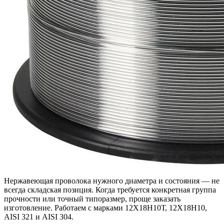
Нержавеющая проволока нужного диаметра и состояния — не
всегда складская позиция. Когда требуется конкретная группа
прочности или точный типоразмер, проще заказать
изготовление. Работаем с марками 12Х18Н10Т, 12Х18Н10,
AISI 321 и AISI 304.