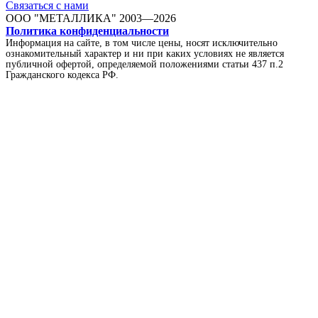
Связаться с нами
ООО "МЕТАЛЛИКА"
2003—2026
Политика конфиденциальности
Информация на сайте, в том числе цены, носят исключительно
ознакомительный характер и ни при каких условиях не является
публичной офертой, определяемой положениями статьи 437 п.2
Гражданского кодекса РФ.