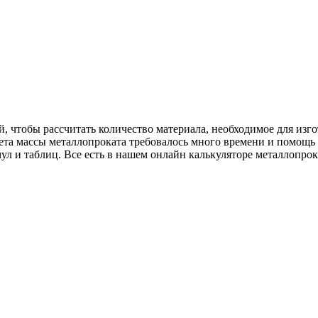
 чтобы рассчитать количество материала, необходимое для изго
счета массы металлопроката требовалось много времени и помощь
ул и таблиц. Все есть в нашем онлайн калькуляторе металлопрок