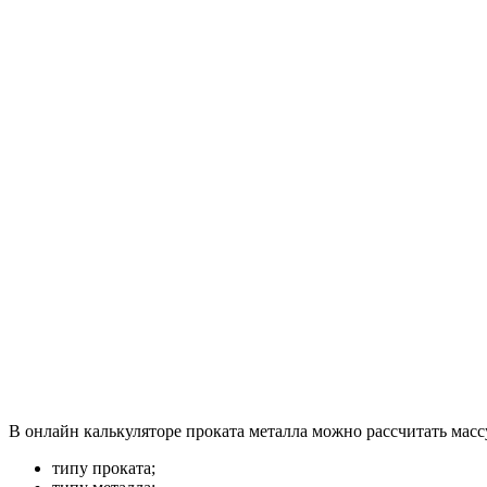
В онлайн калькуляторе проката металла можно рассчитать масс
типу проката;