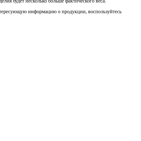
елия будет несколько больше фактического веса.
 интересующую информацию о продукции, воспользуйтесь