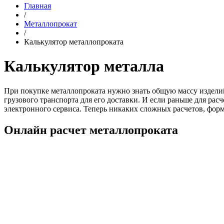
Главная
/
Металлопрокат
/
Калькулятор металлопроката
Калькулятор металла
При покупке металлопроката нужно знать общую массу изделий,
грузового транспорта для его доставки. И если раньше для ра
электронного сервиса. Теперь никаких сложных расчетов, форм
Онлайн расчет металлопроката