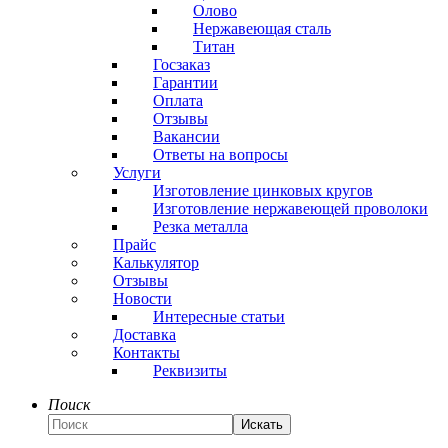
Олово
Нержавеющая сталь
Титан
Госзаказ
Гарантии
Оплата
Отзывы
Вакансии
Ответы на вопросы
Услуги
Изготовление цинковых кругов
Изготовление нержавеющей проволоки
Резка металла
Прайс
Калькулятор
Отзывы
Новости
Интересные статьи
Доставка
Контакты
Реквизиты
Поиск
Искать