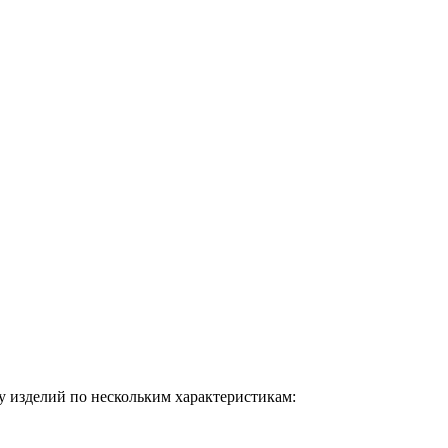
у изделий по нескольким характеристикам: