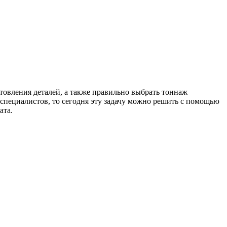
товления деталей, а также правильно выбрать тоннаж
 специалистов, то сегодня эту задачу можно решить с помощью
ата.