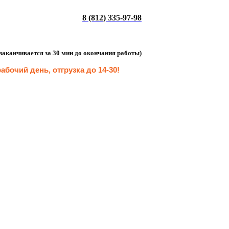
8 (812) 335-97-98
а заканчивается за 30 мин до окончания работы)
абочий день, отгрузка до 14-30
!