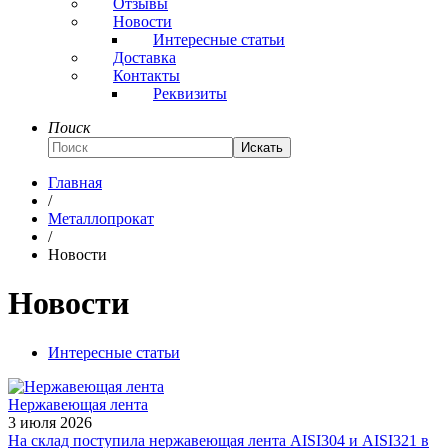
Отзывы
Новости
Интересные статьи
Доставка
Контакты
Реквизиты
Поиск
Искать
Главная
/
Металлопрокат
/
Новости
Новости
Интересные статьи
Нержавеющая лента
3 июля 2026
На склад поступила нержавеющая лента AISI304 и AISI321 в