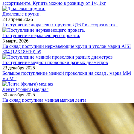
ассортименте. Купить можно в розницу от 1м, 1кг
Дюалевые прутки.
23 апреля 2026
Поступление дюралевых прутков Д16Т в ассортименте.
Поступление нержавеющего проката.
3 марта 2026
На склад поступили нержавеющие круги и уголок марки AISI
304 (12Х18Н10) h9
Поступление медной проволоки разных диаметров
23 декабря 2025
Большое поступление медной проволоки на склад , марка ММ
ми МТ
Лента (фольга) медная
30 октября 2025
На склад поступила медная мягкая лента.