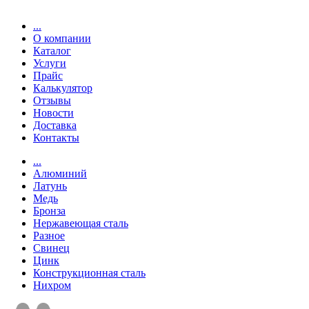
...
О компании
Каталог
Услуги
Прайс
Калькулятор
Отзывы
Новости
Доставка
Контакты
...
Алюминий
Латунь
Медь
Бронза
Нержавеющая сталь
Разное
Свинец
Цинк
Конструкционная сталь
Нихром