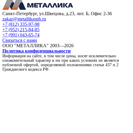
Санкт-Петербург, ул.Швецова, д.23, лит. Б, Офис 2-36
zakaz@metallikaspb.ru
+7 (812) 335-97-98
+7 (952) 215-84-85
+7 (991) 043-65-74
Связаться с нами
ООО "МЕТАЛЛИКА"
2003—2026
Политика конфиденциальности
Информация на сайте, в том числе цены, носят исключительно
ознакомительный характер и ни при каких условиях не является
публичной офертой, определяемой положениями статьи 437 п.2
Гражданского кодекса РФ.