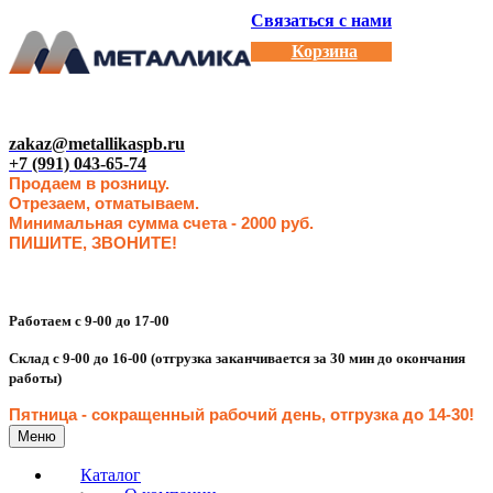
Связаться с нами
Корзина
zakaz@metallikaspb.ru
+7 (991) 043-65-74
Продаем в розницу.
Отрезаем, отматываем.
Минимальная сумма счета - 2000 руб.
ПИШИТЕ, ЗВОНИТЕ!
Работаем с 9-00 до 17-00
Склад с 9-00 до 16-00 (отгрузка заканчивается за 30 мин до окончания
работы)
Пятница - сокращенн
ый рабочий день, отгрузка до 14-30
!
Меню
Каталог