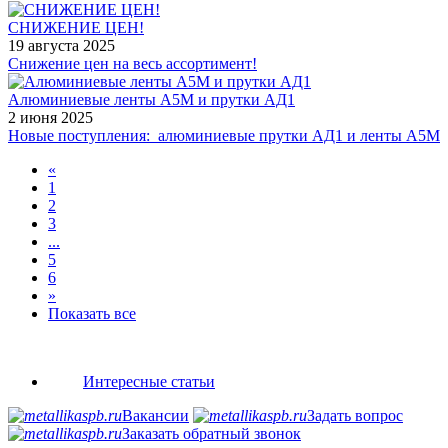
СНИЖЕНИЕ ЦЕН!
19 августа 2025
Снижение цен на весь ассортимент!
Алюминиевые ленты А5М и прутки АД1
2 июня 2025
Новые поступления: алюминиевые прутки АД1 и ленты А5М
«
1
2
3
...
5
6
»
Показать все
Интересные статьи
Вакансии
Задать вопрос
Заказать обратный звонок