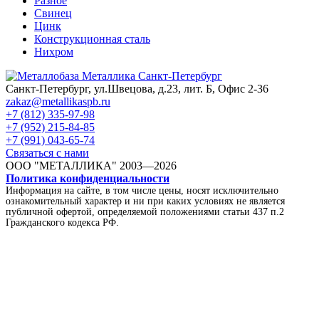
Разное
Свинец
Цинк
Конструкционная сталь
Нихром
Санкт-Петербург, ул.Швецова, д.23, лит. Б, Офис 2-36
zakaz@metallikaspb.ru
+7 (812) 335-97-98
+7 (952) 215-84-85
+7 (991) 043-65-74
Связаться с нами
ООО "МЕТАЛЛИКА"
2003—2026
Политика конфиденциальности
Информация на сайте, в том числе цены, носят исключительно
ознакомительный характер и ни при каких условиях не является
публичной офертой, определяемой положениями статьи 437 п.2
Гражданского кодекса РФ.