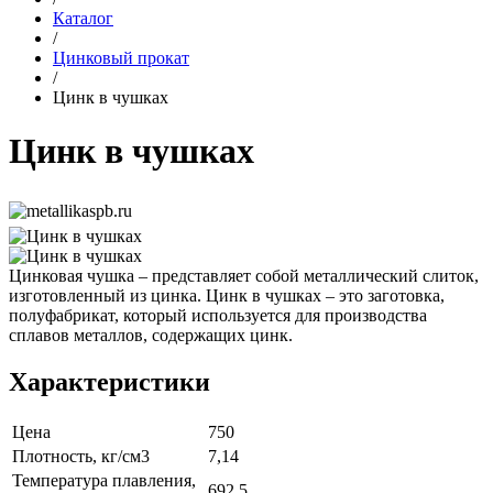
Каталог
/
Цинковый прокат
/
Цинк в чушках
Цинк в чушках
Цинковая чушка – представляет собой металлический слиток,
изготовленный из цинка. Цинк в чушках – это заготовка,
полуфабрикат, который используется для производства
сплавов металлов, содержащих цинк.
Характеристики
Цена
750
Плотность, кг/см3
7,14
Температура плавления,
692,5