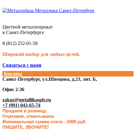
Цветной металлопрокат
в Санкт-Петербурге
8 (812) 252-01-58
Широкий выбор для любых целей.
Связаться с нами
Корзина
Санкт-Петербург, ул.Швецова, д.23, лит. Б,
Офис 2-36
zakaz@metallikaspb.ru
+7 (991) 043-65-74
Продаем в розницу.
Отрезаем, отматываем.
Минимальная сумма счета - 2000 руб.
ПИШИТЕ, ЗВОНИТЕ!