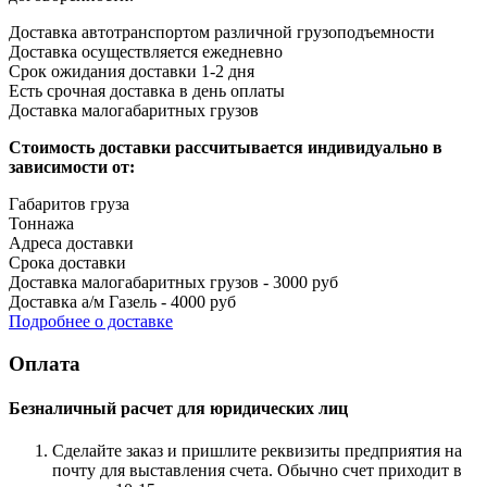
Доставка автотранспортом различной грузоподъемности
Доставка осуществляется ежедневно
Срок ожидания доставки 1-2 дня
Есть срочная доставка в день оплаты
Доставка малогабаритных грузов
Стоимость доставки рассчитывается индивидуально в
зависимости от:
Габаритов груза
Тоннажа
Адреса доставки
Срока доставки
Доставка малогабаритных грузов - 3000 руб
Доставка а/м Газель - 4000 руб
Подробнее о доставке
Оплата
Безналичный расчет для юридических лиц
Сделайте заказ и пришлите реквизиты предприятия на
почту для выставления счета. Обычно счет приходит в