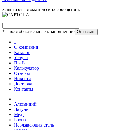
Защита от автоматических сообщений:
*
- поля обязательные к заполнению
...
О компании
Каталог
Услуги
Прайс
Калькулятор
Отзывы
Новости
Доставка
Контакты
...
Алюминий
Латунь
Медь
Бронза
Нержавеющая сталь