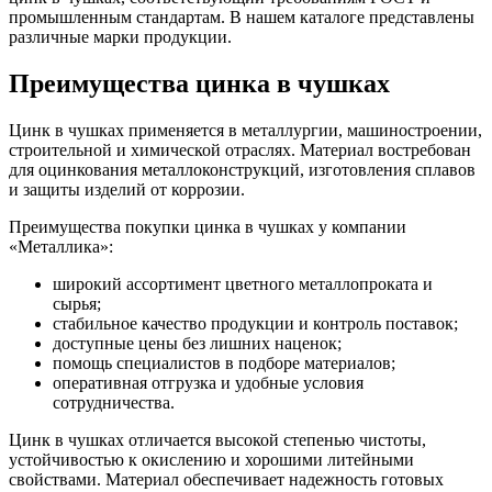
промышленным стандартам. В нашем каталоге представлены
различные марки продукции.
Преимущества цинка в чушках
Цинк в чушках применяется в металлургии, машиностроении,
строительной и химической отраслях. Материал востребован
для оцинкования металлоконструкций, изготовления сплавов
и защиты изделий от коррозии.
Преимущества покупки цинка в чушках у компании
«Металлика»:
широкий ассортимент цветного металлопроката и
сырья;
стабильное качество продукции и контроль поставок;
доступные цены без лишних наценок;
помощь специалистов в подборе материалов;
оперативная отгрузка и удобные условия
сотрудничества.
Цинк в чушках отличается высокой степенью чистоты,
устойчивостью к окислению и хорошими литейными
свойствами. Материал обеспечивает надежность готовых