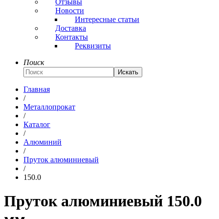
Отзывы
Новости
Интересные статьи
Доставка
Контакты
Реквизиты
Поиск
Искать
Главная
/
Металлопрокат
/
Каталог
/
Алюминий
/
Пруток алюминиевый
/
150.0
Пруток алюминиевый 150.0