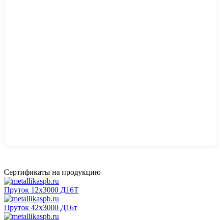
Сертификаты на продукцию
Пруток 12х3000 Д16Т
Пруток 42х3000 Д16т