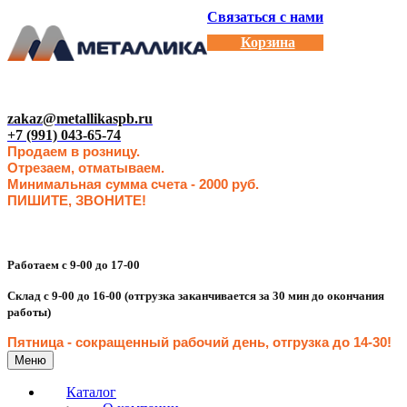
Связаться с нами
Корзина
zakaz@metallikaspb.ru
+7 (991) 043-65-74
Продаем в розницу.
Отрезаем, отматываем.
Минимальная сумма счета - 2000 руб.
ПИШИТЕ, ЗВОНИТЕ!
Работаем с 9-00 до 17-00
Склад с 9-00 до 16-00 (отгрузка заканчивается за 30 мин до окончания
работы)
Пятница - сокращенн
ый рабочий день, отгрузка до 14-30
!
Меню
Каталог