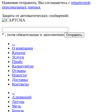
Нажимая отправить, Вы соглашаетесь с
обработкой
персональных данных
Защита от автоматических сообщений:
*
- поля обязательные к заполнению
...
О компании
Каталог
Услуги
Прайс
Калькулятор
Отзывы
Новости
Доставка
Контакты
...
Алюминий
Латунь
Медь
Бронза