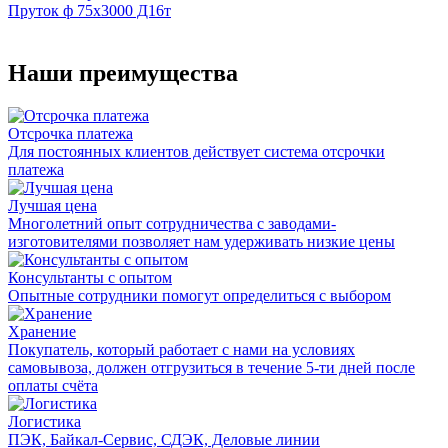
Пруток ф 75х3000 Д16т
Наши преимущества
Отсрочка платежа
Для постоянных клиентов действует система отсрочки
платежа
Лучшая цена
Многолетний опыт сотрудничества с заводами-
изготовителями позволяет нам удерживать низкие цены
Консультанты с опытом
Опытные сотрудники помогут определиться с выбором
Хранение
Покупатель, который работает с нами на условиях
самовывоза, должен отгрузиться в течение 5-ти дней после
оплаты счёта
Логистика
ПЭК, Байкал-Сервис, СДЭК, Деловые линии