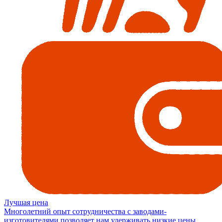
Лучшая цена
Многолетний опыт сотрудничества с заводами-
изготовителями позволяет нам удерживать низкие цены