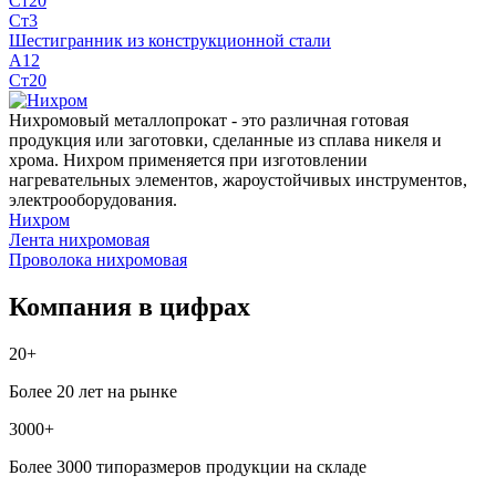
Ст20
Ст3
Шестигранник из конструкционной стали
А12
Ст20
Нихромовый металлопрокат - это различная готовая
продукция или заготовки, сделанные из сплава никеля и
хрома. Нихром применяется при изготовлении
нагревательных элементов, жароустойчивых инструментов,
электрооборудования.
Нихром
Лента нихромовая
Проволока нихромовая
Компания в цифрах
20+
Более 20 лет на рынке
3000+
Более 3000 типоразмеров продукции на складе