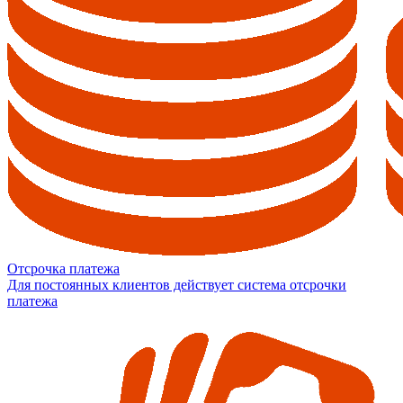
Отсрочка платежа
Для постоянных клиентов действует система отсрочки
платежа