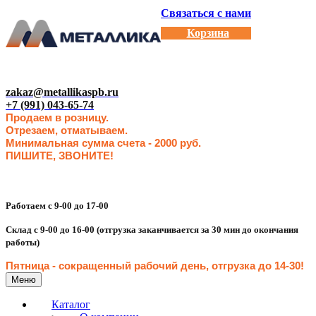
Связаться с нами
Корзина
zakaz@metallikaspb.ru
+7 (991) 043-65-74
Продаем в розницу.
Отрезаем, отматываем.
Минимальная сумма счета - 2000 руб.
ПИШИТЕ, ЗВОНИТЕ!
Работаем с 9-00 до 17-00
Склад с 9-00 до 16-00 (отгрузка заканчивается за 30 мин до окончания
работы)
Пятница - сокращенн
ый рабочий день, отгрузка до 14-30
!
Меню
Каталог