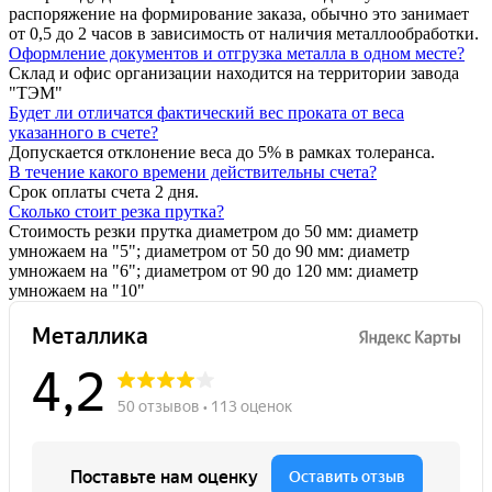
распоряжение на формирование заказа, обычно это занимает
от 0,5 до 2 часов в зависимость от наличия металлообработки.
Оформление документов и отгрузка металла в одном месте?
Склад и офис организации находится на территории завода
"ТЭМ"
Будет ли отличатся фактический вес проката от веса
указанного в счете?
Допускается отклонение веса до 5% в рамках толеранса.
В течение какого времени действительны счета?
Срок оплаты счета 2 дня.
Сколько стоит резка прутка?
Стоимость резки прутка диаметром до 50 мм: диаметр
умножаем на "5"; диаметром от 50 до 90 мм: диаметр
умножаем на "6"; диаметром от 90 до 120 мм: диаметр
умножаем на "10"