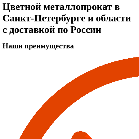
Цветной металлопрокат в
Санкт-Петербурге и области
с доставкой по России
Наши преимущества