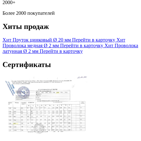
2000+
Более 2000 покупателей
Хиты продаж
Хит
Пруток цинковый
Ø 20 мм
Перейти в карточку
Хит
Проволока медная
Ø 2 мм
Перейти в карточку
Хит
Проволока
латунная
Ø 2 мм
Перейти в карточку
Сертификаты