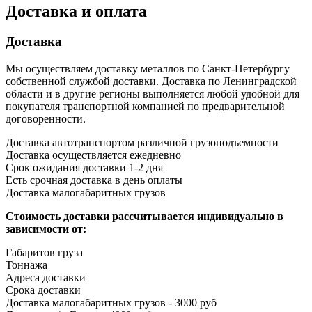
Доставка и оплата
Доставка
Мы осуществляем доставку металлов по Санкт-Петербургу
собственной службой доставки. Доставка по Ленинградской
области и в другие регионы выполняется любой удобной для
покупателя транспортной компанией по предварительной
договоренности.
Доставка автотранспортом различной грузоподъемности
Доставка осуществляется ежедневно
Срок ожидания доставки 1-2 дня
Есть срочная доставка в день оплаты
Доставка малогабаритных грузов
Стоимость доставки рассчитывается индивидуально в
зависимости от:
Габаритов груза
Тоннажа
Адреса доставки
Срока доставки
Доставка малогабаритных грузов - 3000 руб