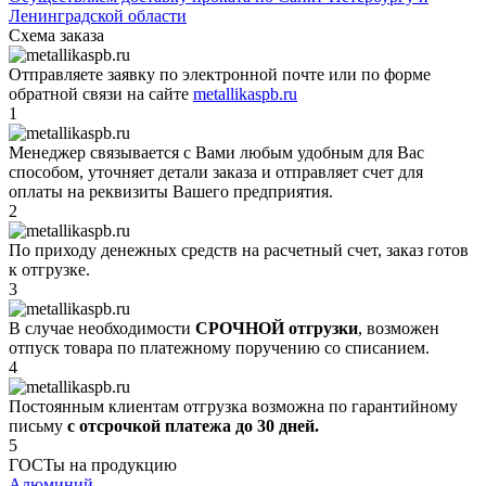
Ленинградской области
Схема заказа
Отправляете заявку по электронной почте или по форме
обратной связи на сайте
metallikaspb.ru
1
Менеджер связывается с Вами любым удобным для Вас
способом, уточняет детали заказа и отправляет счет для
оплаты на реквизиты Вашего предприятия.
2
По приходу денежных средств на расчетный счет, заказ готов
к отгрузке.
3
В случае необходимости
СРОЧНОЙ отгрузки
, возможен
отпуск товара по платежному поручению со списанием.
4
Постоянным клиентам отгрузка возможна по гарантийному
письму
с отсрочкой платежа до 30 дней.
5
ГОСТы на продукцию
Алюминий