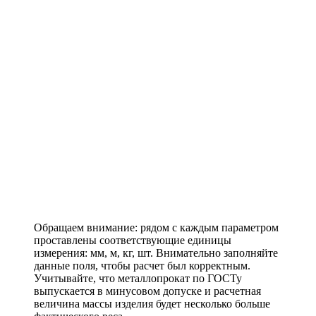
Обращаем внимание: рядом с каждым параметром
проставлены соответствующие единицы
измерения: мм, м, кг, шт. Внимательно заполняйте
данные поля, чтобы расчет был корректным.
Учитывайте, что металлопрокат по ГОСТу
выпускается в минусовом допуске и расчетная
величина массы изделия будет несколько больше