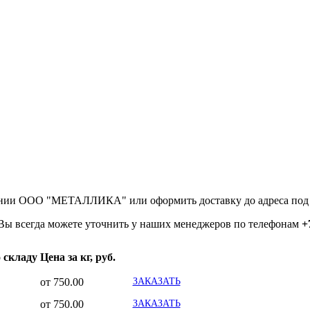
м
ании ООО "МЕТАЛЛИКА" или оформить доставку до адреса под 
Вы всегда можете уточнить у наших менеджеров по телефонам
+
 складу
Цена за кг, руб.
от 750.00
ЗАКАЗАТЬ
от 750.00
ЗАКАЗАТЬ