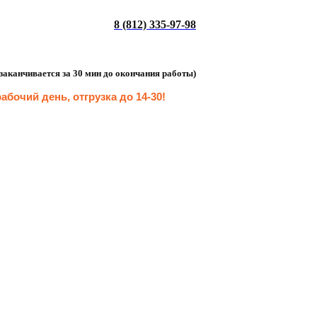
8 (812) 335-97-98
а заканчивается за 30 мин до окончания работы)
абочий день, отгрузка до 14-30
!