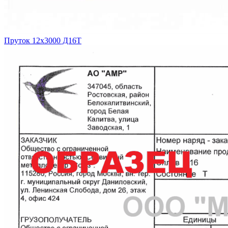
Пруток 12х3000 Д16Т