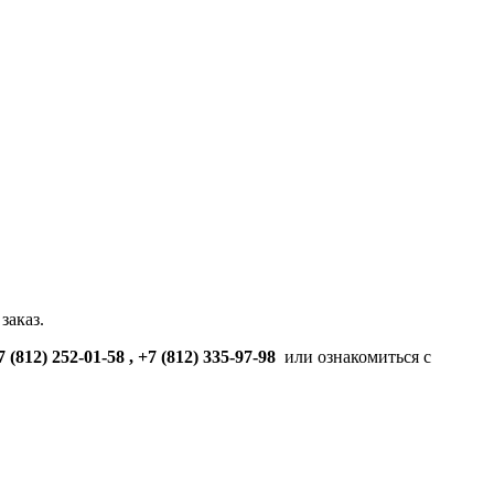
заказ.
7 (812) 252-01-58 , +7 (812) 335-97-98
или ознакомиться с