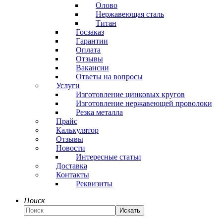
Олово
Нержавеющая сталь
Титан
Госзаказ
Гарантии
Оплата
Отзывы
Вакансии
Ответы на вопросы
Услуги
Изготовление цинковых кругов
Изготовление нержавеющей проволоки
Резка металла
Прайс
Калькулятор
Отзывы
Новости
Интересные статьи
Доставка
Контакты
Реквизиты
Поиск
Искать