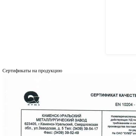
Сертификаты на продукцию