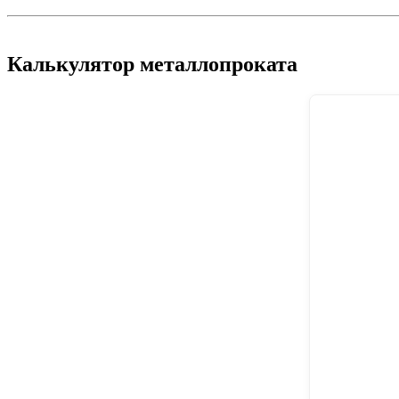
Калькулятор металлопроката