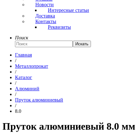
Новости
Интересные статьи
Доставка
Контакты
Реквизиты
Поиск
Искать
Главная
/
Металлопрокат
/
Каталог
/
Алюминий
/
Пруток алюминиевый
/
8.0
Пруток алюминиевый 8.0 мм