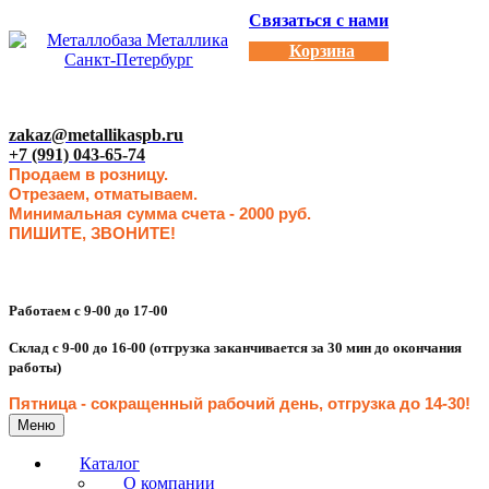
Связаться с нами
Корзина
zakaz@metallikaspb.ru
+7 (991) 043-65-74
Продаем в розницу.
Отрезаем, отматываем.
Минимальная сумма счета - 2000 руб.
ПИШИТЕ, ЗВОНИТЕ!
Работаем с 9-00 до 17-00
Склад с 9-00 до 16-00 (отгрузка заканчивается за 30 мин до окончания
работы)
Пятница - сокращенн
ый рабочий день, отгрузка до 14-30
!
Меню
Каталог
О компании