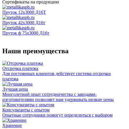
Сертификаты на продукцию
Пруток 12х3000 Д16Т
Пруток 42х3000 Д16т
Пруток ф 75х3000 Д16т
Наши преимущества
Отсрочка платежа
Для постоянных клиентов действует система отсрочки
платежа
Лучшая цена
Многолетний опыт сотрудничества с заводами-
изготовителями позволяет нам удерживать низкие цены
Консультанты с опытом
Опытные сотрудники помогут определиться с выбором
Хранение