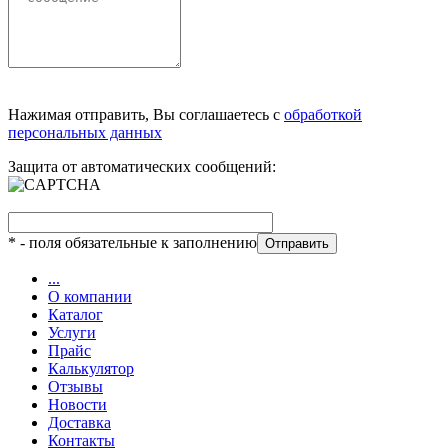
Нажимая отправить, Вы соглашаетесь с
обработкой
персональных данных
Защита от автоматических сообщений:
*
- поля обязательные к заполнению
...
О компании
Каталог
Услуги
Прайс
Калькулятор
Отзывы
Новости
Доставка
Контакты