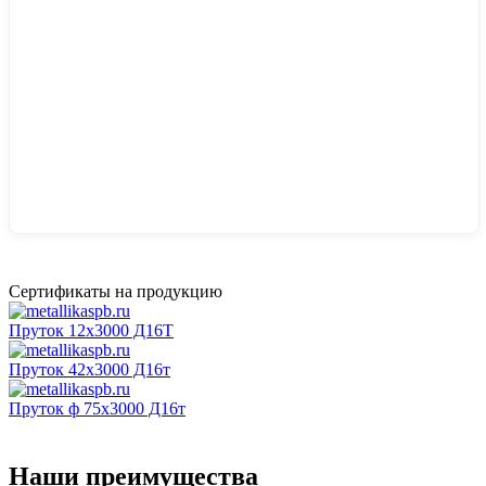
Сертификаты на продукцию
Пруток 12х3000 Д16Т
Пруток 42х3000 Д16т
Пруток ф 75х3000 Д16т
Наши преимущества