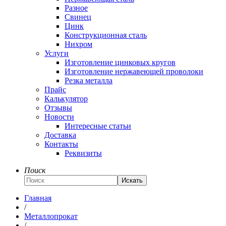
Разное
Свинец
Цинк
Конструкционная сталь
Нихром
Услуги
Изготовление цинковых кругов
Изготовление нержавеющей проволоки
Резка металла
Прайс
Калькулятор
Отзывы
Новости
Интересные статьи
Доставка
Контакты
Реквизиты
Поиск
Искать
Главная
/
Металлопрокат
/