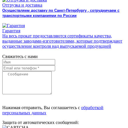
Отгрузка и доставка
Осуществляем доставку по Санкт-Петербургу , сотрудничаем с
транспортными компаниями по России
Гарантия
На весь прокат предоставляются сертификаты качества,
выданные заводами-изготовителями, которые подтверждают
осуществление контроля над выпускаемой продукцией
Свяжитесь с нами
Нажимая отправить, Вы соглашаетесь с
обработкой
персональных данных
Защита от автоматических сообщений: