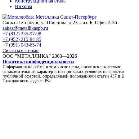
Конструкционная сталь
Нихром
Санкт-Петербург, ул.Швецова, д.23, лит. Б, Офис 2-36
zakaz@metallikaspb.ru
+7 (812) 335-97-98
+7 (952) 215-84-85
+7 (991) 043-65-74
Связаться с нами
ООО "МЕТАЛЛИКА"
2003—2026
Политика конфиденциальности
Информация на сайте, в том числе цены, носят исключительно
ознакомительный характер и ни при каких условиях не является
публичной офертой, определяемой положениями статьи 437 п.2
Гражданского кодекса РФ.