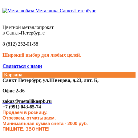
Цветной металлопрокат
в Санкт-Петербурге
8 (812) 252-01-58
Широкий выбор для любых целей.
Связаться с нами
Корзина
Санкт-Петербург, ул.Швецова, д.23, лит. Б,
Офис 2-36
zakaz@metallikaspb.ru
+7 (991) 043-65-74
Продаем в розницу.
Отрезаем, отматываем.
Минимальная сумма счета - 2000 руб.
ПИШИТЕ, ЗВОНИТЕ!