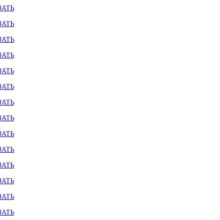
ЗАТЬ
ЗАТЬ
ЗАТЬ
ЗАТЬ
ЗАТЬ
ЗАТЬ
ЗАТЬ
ЗАТЬ
ЗАТЬ
ЗАТЬ
ЗАТЬ
ЗАТЬ
ЗАТЬ
ЗАТЬ