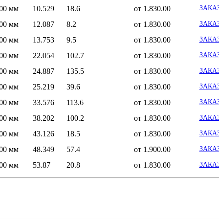
100 мм
10.529
18.6
от 1.830.00
ЗАКА
100 мм
12.087
8.2
от 1.830.00
ЗАКА
100 мм
13.753
9.5
от 1.830.00
ЗАКА
100 мм
22.054
102.7
от 1.830.00
ЗАКА
100 мм
24.887
135.5
от 1.830.00
ЗАКА
100 мм
25.219
39.6
от 1.830.00
ЗАКА
100 мм
33.576
113.6
от 1.830.00
ЗАКА
100 мм
38.202
100.2
от 1.830.00
ЗАКА
100 мм
43.126
18.5
от 1.830.00
ЗАКА
100 мм
48.349
57.4
от 1.900.00
ЗАКА
100 мм
53.87
20.8
от 1.830.00
ЗАКА