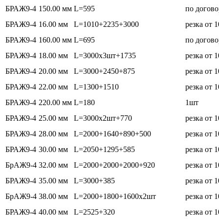
БРАЖ9-4
150.00 мм
L=595
по догов
БРАЖ9-4
16.00 мм
L=1010+2235+3000
резка от 
БРАЖ9-4
160.00 мм
L=695
по догов
БРАЖ9-4
18.00 мм
L=3000х3шт+1735
резка от 
БРАЖ9-4
20.00 мм
L=3000+2450+875
резка от 
БРАЖ9-4
22.00 мм
L=1300+1510
резка от 
БРАЖ9-4
220.00 мм
L=180
1шт
БРАЖ9-4
25.00 мм
L=3000х2шт+770
резка от 
БРАЖ9-4
28.00 мм
L=2000+1640+890+500
резка от 
БРАЖ9-4
30.00 мм
L=2050+1295+585
резка от 
БрАЖ9-4
32.00 мм
L=2000+2000+2000+920
резка от 
БРАЖ9-4
35.00 мм
L=3000+385
резка от 
БрАЖ9-4
38.00 мм
L=2000+1800+1600х2шт
резка от 
БРАЖ9-4
40.00 мм
L=2525+320
резка от 