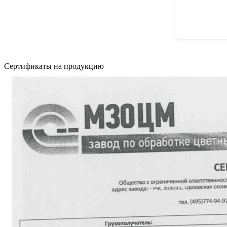
Сертификаты на продукцию