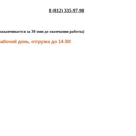
8 (812) 335-97-98
а заканчивается за 30 мин до окончания работы)
абочий день, отгрузка до 14-30
!