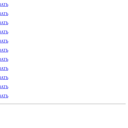
ЗАТЬ
ЗАТЬ
ЗАТЬ
ЗАТЬ
ЗАТЬ
ЗАТЬ
ЗАТЬ
ЗАТЬ
ЗАТЬ
ЗАТЬ
ЗАТЬ