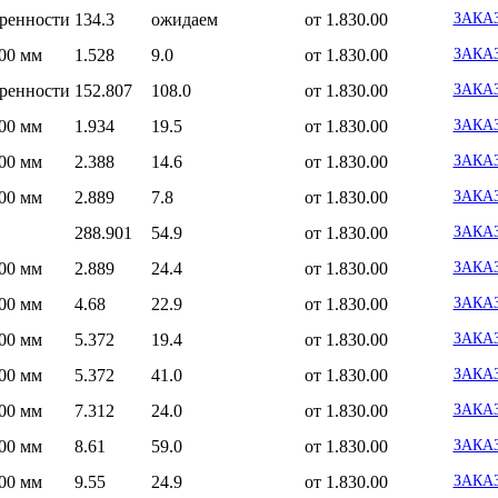
оренности
134.3
ожидаем
от 1.830.00
ЗАКА
100 мм
1.528
9.0
от 1.830.00
ЗАКА
оренности
152.807
108.0
от 1.830.00
ЗАКА
100 мм
1.934
19.5
от 1.830.00
ЗАКА
100 мм
2.388
14.6
от 1.830.00
ЗАКА
100 мм
2.889
7.8
от 1.830.00
ЗАКА
288.901
54.9
от 1.830.00
ЗАКА
100 мм
2.889
24.4
от 1.830.00
ЗАКА
100 мм
4.68
22.9
от 1.830.00
ЗАКА
100 мм
5.372
19.4
от 1.830.00
ЗАКА
100 мм
5.372
41.0
от 1.830.00
ЗАКА
100 мм
7.312
24.0
от 1.830.00
ЗАКА
100 мм
8.61
59.0
от 1.830.00
ЗАКА
100 мм
9.55
24.9
от 1.830.00
ЗАКА