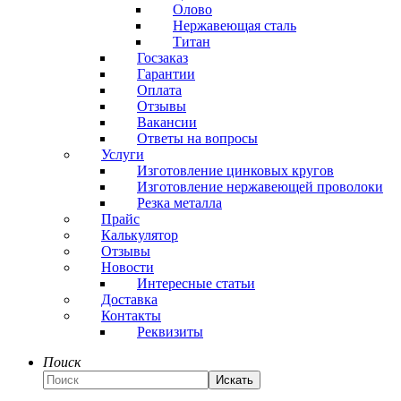
Олово
Нержавеющая сталь
Титан
Госзаказ
Гарантии
Оплата
Отзывы
Вакансии
Ответы на вопросы
Услуги
Изготовление цинковых кругов
Изготовление нержавеющей проволоки
Резка металла
Прайс
Калькулятор
Отзывы
Новости
Интересные статьи
Доставка
Контакты
Реквизиты
Поиск
Искать