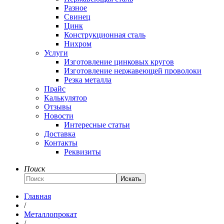
Разное
Свинец
Цинк
Конструкционная сталь
Нихром
Услуги
Изготовление цинковых кругов
Изготовление нержавеющей проволоки
Резка металла
Прайс
Калькулятор
Отзывы
Новости
Интересные статьи
Доставка
Контакты
Реквизиты
Поиск
Искать
Главная
/
Металлопрокат
/