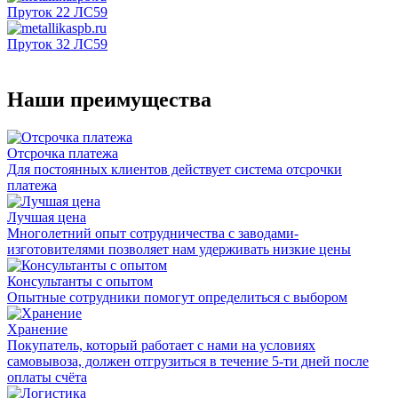
Пруток 22 ЛС59
Пруток 32 ЛС59
Наши преимущества
Отсрочка платежа
Для постоянных клиентов действует система отсрочки
платежа
Лучшая цена
Многолетний опыт сотрудничества с заводами-
изготовителями позволяет нам удерживать низкие цены
Консультанты с опытом
Опытные сотрудники помогут определиться с выбором
Хранение
Покупатель, который работает с нами на условиях
самовывоза, должен отгрузиться в течение 5-ти дней после
оплаты счёта