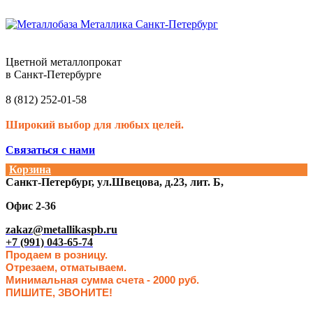
Цветной металлопрокат
в Санкт-Петербурге
8 (812) 252-01-58
Широкий выбор для любых целей.
Связаться с нами
Корзина
Санкт-Петербург, ул.Швецова, д.23, лит. Б,
Офис 2-36
zakaz@metallikaspb.ru
+7 (991) 043-65-74
Продаем в розницу.
Отрезаем, отматываем.
Минимальная сумма счета - 2000 руб.
ПИШИТЕ, ЗВОНИТЕ!