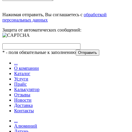
Нажимая отправить, Вы соглашаетесь с
обработкой
персональных данных
Защита от автоматических сообщений:
*
- поля обязательные к заполнению
...
О компании
Каталог
Услуги
Прайс
Калькулятор
Отзывы
Новости
Доставка
Контакты
...
Алюминий
Латунь