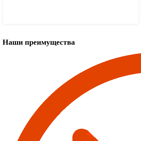
Наши преимущества