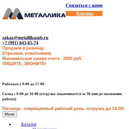
Связаться с нами
Корзина
zakaz@metallikaspb.ru
+7 (991) 043-65-74
Продаем в розницу.
Отрезаем, отматываем.
Минимальная сумма счета - 2000 руб.
ПИШИТЕ, ЗВОНИТЕ!
Работаем с 9-00 до 17-00
Склад с 9-00 до 16-00 (отгрузка заканчивается за 30 мин до окончания
работы)
Пятница - сокращенн
ый рабочий день, отгрузка до 14-30
!
Меню
Каталог