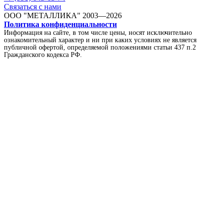
Связаться с нами
ООО "МЕТАЛЛИКА"
2003—2026
Политика конфиденциальности
Информация на сайте, в том числе цены, носят исключительно
ознакомительный характер и ни при каких условиях не является
публичной офертой, определяемой положениями статьи 437 п.2
Гражданского кодекса РФ.