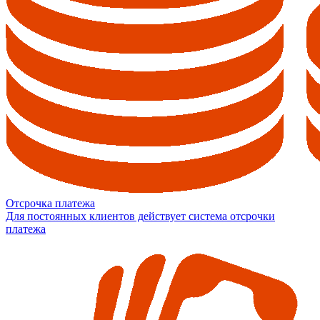
Отсрочка платежа
Для постоянных клиентов действует система отсрочки
платежа