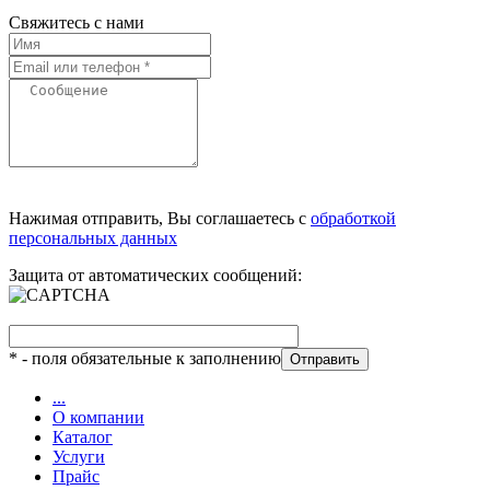
Свяжитесь с нами
Нажимая отправить, Вы соглашаетесь с
обработкой
персональных данных
Защита от автоматических сообщений:
*
- поля обязательные к заполнению
...
О компании
Каталог
Услуги
Прайс