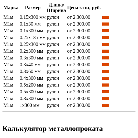
Длина/
Марка
Размер
Цена за кг, руб.
Ширина
М1м
0.15x300 мм
рулон
от 2.300.00
М1м
0.1x30 мм
рулон
от 2.300.00
М1м
0.1x300 мм
рулон
от 2.300.00
М1м
0.25x185 мм
рулон
от 2.300.00
М1м
0.25x300 мм
рулон
от 2.300.00
М1м
0.2x300 мм
рулон
от 2.300.00
М1м
0.3x300 мм
рулон
от 2.300.00
М1м
0.3x40 мм
рулон
от 2.300.00
М1м
0.3x60 мм
рулон
от 2.300.00
М1м
0.4x300 мм
рулон
от 2.300.00
М1м
0.5x200 мм
рулон
от 2.300.00
М1м
0.5x300 мм
рулон
от 2.300.00
М1м
0.8x300 мм
рулон
от 2.300.00
М1м
1x300 мм
рулон
от 2.300.00
Калькулятор металлопроката