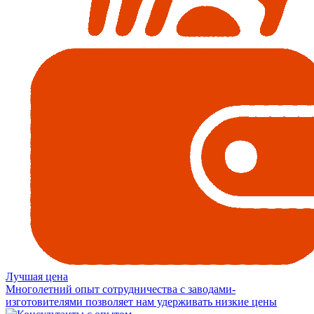
Лучшая цена
Многолетний опыт сотрудничества с заводами-
изготовителями позволяет нам удерживать низкие цены