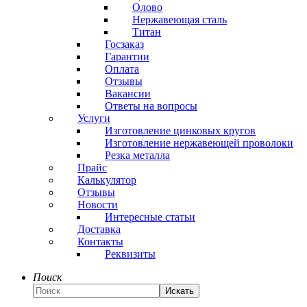
Олово
Нержавеющая сталь
Титан
Госзаказ
Гарантии
Оплата
Отзывы
Вакансии
Ответы на вопросы
Услуги
Изготовление цинковых кругов
Изготовление нержавеющей проволоки
Резка металла
Прайс
Калькулятор
Отзывы
Новости
Интересные статьи
Доставка
Контакты
Реквизиты
Поиск
Искать