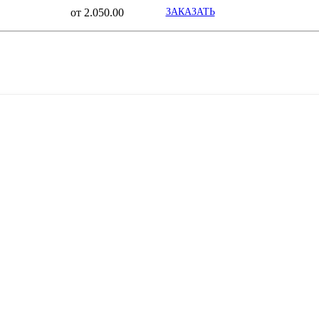
от 2.050.00
ЗАКАЗАТЬ