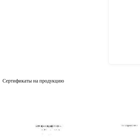
Сертификаты на продукцию