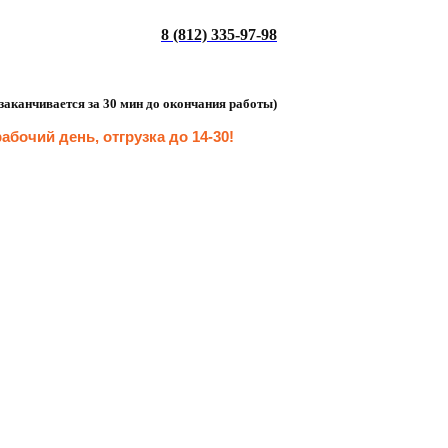
8 (812) 335-97-98
а заканчивается за 30 мин до окончания работы)
абочий день, отгрузка до 14-30
!