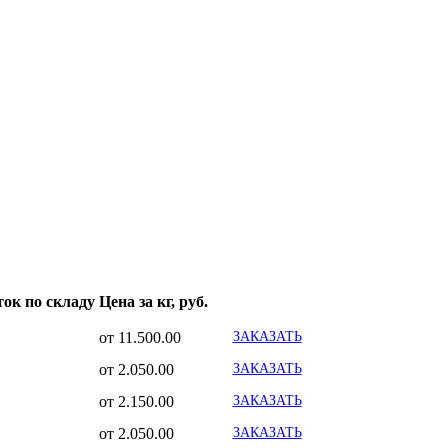
ток по складу
Цена за кг, руб.
от 11.500.00
ЗАКАЗАТЬ
от 2.050.00
ЗАКАЗАТЬ
от 2.150.00
ЗАКАЗАТЬ
от 2.050.00
ЗАКАЗАТЬ