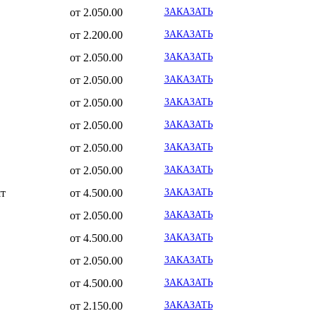
от 2.050.00
ЗАКАЗАТЬ
от 2.200.00
ЗАКАЗАТЬ
от 2.050.00
ЗАКАЗАТЬ
от 2.050.00
ЗАКАЗАТЬ
от 2.050.00
ЗАКАЗАТЬ
от 2.050.00
ЗАКАЗАТЬ
от 2.050.00
ЗАКАЗАТЬ
от 2.050.00
ЗАКАЗАТЬ
шт
от 4.500.00
ЗАКАЗАТЬ
от 2.050.00
ЗАКАЗАТЬ
от 4.500.00
ЗАКАЗАТЬ
от 2.050.00
ЗАКАЗАТЬ
от 4.500.00
ЗАКАЗАТЬ
от 2.150.00
ЗАКАЗАТЬ