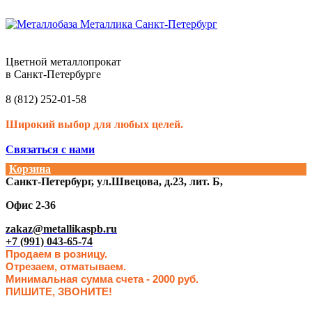
Цветной металлопрокат
в Санкт-Петербурге
8 (812) 252-01-58
Широкий выбор для любых целей.
Связаться с нами
Корзина
Санкт-Петербург, ул.Швецова, д.23, лит. Б,
Офис 2-36
zakaz@metallikaspb.ru
+7 (991) 043-65-74
Продаем в розницу.
Отрезаем, отматываем.
Минимальная сумма счета - 2000 руб.
ПИШИТЕ, ЗВОНИТЕ!