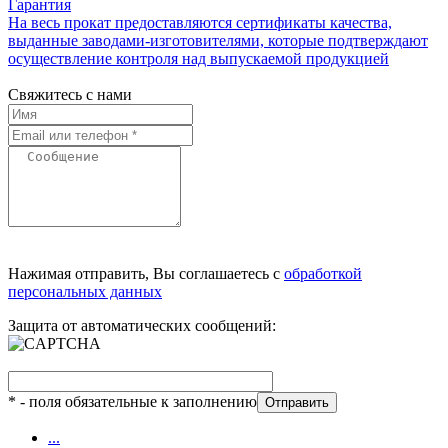
Гарантия
На весь прокат предоставляются сертификаты качества,
выданные заводами-изготовителями, которые подтверждают
осуществление контроля над выпускаемой продукцией
Свяжитесь с нами
Нажимая отправить, Вы соглашаетесь с
обработкой
персональных данных
Защита от автоматических сообщений:
*
- поля обязательные к заполнению
...