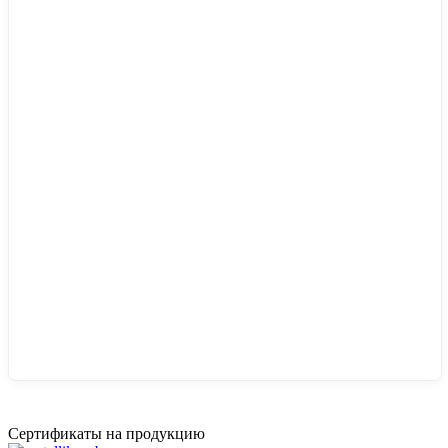
Сертификаты на продукцию