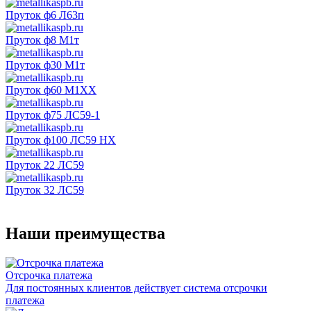
Пруток ф6 Л63п
Пруток ф8 М1т
Пруток ф30 М1т
Пруток ф60 М1ХХ
Пруток ф75 ЛС59-1
Пруток ф100 ЛС59 НХ
Пруток 22 ЛС59
Пруток 32 ЛС59
Наши преимущества
Отсрочка платежа
Для постоянных клиентов действует система отсрочки
платежа