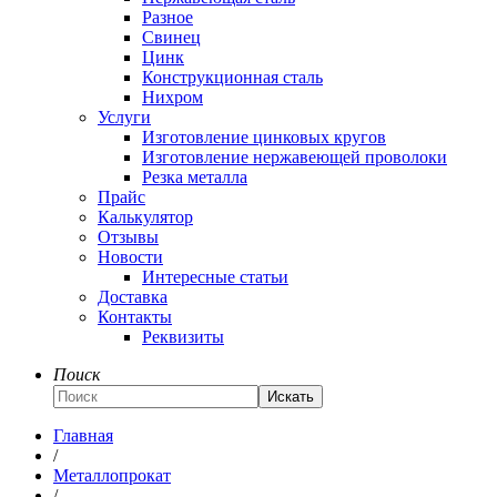
Разное
Свинец
Цинк
Конструкционная сталь
Нихром
Услуги
Изготовление цинковых кругов
Изготовление нержавеющей проволоки
Резка металла
Прайс
Калькулятор
Отзывы
Новости
Интересные статьи
Доставка
Контакты
Реквизиты
Поиск
Искать
Главная
/
Металлопрокат
/