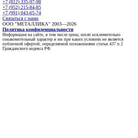
+7 (812) 335-97-98
+7 (952) 215-84-85
+7 (991) 043-65-74
Связаться с нами
ООО "МЕТАЛЛИКА"
2003—2026
Политика конфиденциальности
Информация на сайте, в том числе цены, носят исключительно
ознакомительный характер и ни при каких условиях не является
публичной офертой, определяемой положениями статьи 437 п.2
Гражданского кодекса РФ.