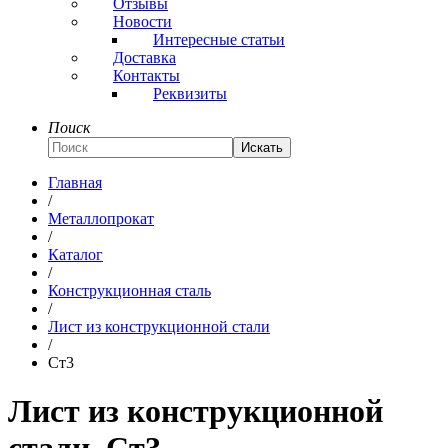
Отзывы
Новости
Интересные статьи
Доставка
Контакты
Реквизиты
Поиск
Искать
Главная
/
Металлопрокат
/
Каталог
/
Конструкционная сталь
/
Лист из конструкционной стали
/
Ст3
Лист из конструкционной