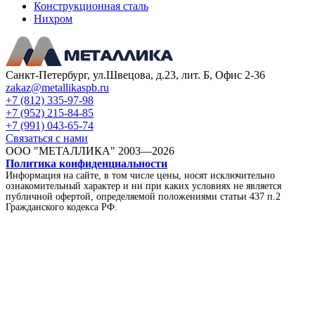
Конструкционная сталь
Нихром
Санкт-Петербург, ул.Швецова, д.23, лит. Б, Офис 2-36
zakaz@metallikaspb.ru
+7 (812) 335-97-98
+7 (952) 215-84-85
+7 (991) 043-65-74
Связаться с нами
ООО "МЕТАЛЛИКА"
2003—2026
Политика конфиденциальности
Информация на сайте, в том числе цены, носят исключительно
ознакомительный характер и ни при каких условиях не является
публичной офертой, определяемой положениями статьи 437 п.2
Гражданского кодекса РФ.