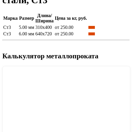
стали, Ст3
Длина/
Марка
Размер
Цена за кг, руб.
Ширина
Ст3
5.00 мм
310х400
от 250.00
Ст3
6.00 мм
640х720
от 250.00
Калькулятор металлопроката