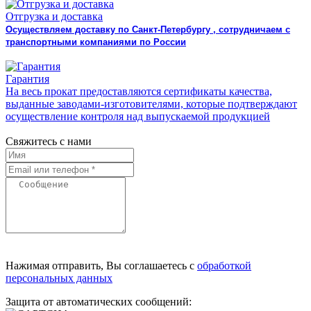
Отгрузка и доставка
Осуществляем доставку по Санкт-Петербургу , сотрудничаем с
транспортными компаниями по России
Гарантия
На весь прокат предоставляются сертификаты качества,
выданные заводами-изготовителями, которые подтверждают
осуществление контроля над выпускаемой продукцией
Свяжитесь с нами
Нажимая отправить, Вы соглашаетесь с
обработкой
персональных данных
Защита от автоматических сообщений: