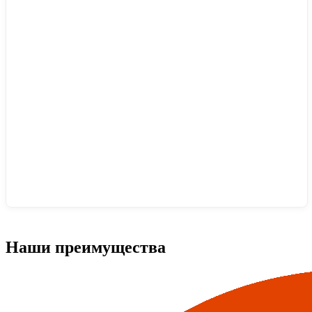
Наши преимущества