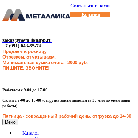
Связаться с нами
Корзина
zakaz@metallikaspb.ru
+7 (991) 043-65-74
Продаем в розницу.
Отрезаем, отматываем.
Минимальная сумма счета - 2000 руб.
ПИШИТЕ, ЗВОНИТЕ!
Работаем с 9-00 до 17-00
Склад с 9-00 до 16-00 (отгрузка заканчивается за 30 мин до окончания
работы)
Пятница - сокращенн
ый рабочий день, отгрузка до 14-30
!
Меню
Каталог