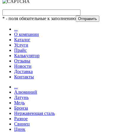
*
- поля обязательные к заполнению
...
О компании
Каталог
Услуги
Прайс
Калькулятор
Отзывы
Новости
Доставка
Контакты
...
Алюминий
Латунь
Медь
Бронза
Нержавеющая сталь
Разное
Свинец
Цинк