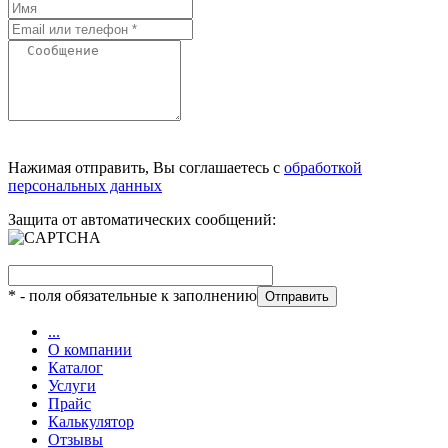
Нажимая отправить, Вы соглашаетесь с
обработкой
персональных данных
Защита от автоматических сообщений:
*
- поля обязательные к заполнению
...
О компании
Каталог
Услуги
Прайс
Калькулятор
Отзывы