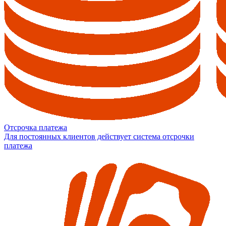
Отсрочка платежа
Для постоянных клиентов действует система отсрочки
платежа