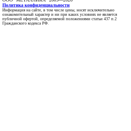
Политика конфиденциальности
Информация на сайте, в том числе цены, носят исключительно
ознакомительный характер и ни при каких условиях не является
публичной офертой, определяемой положениями статьи 437 п.2
Гражданского кодекса РФ.