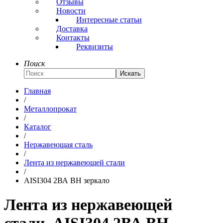
Отзывы
Новости
Интересные статьи
Доставка
Контакты
Реквизиты
Поиск
Искать
Главная
/
Металлопрокат
/
Каталог
/
Нержавеющая сталь
/
Лента из нержавеющей стали
/
AISI304 2ВА ВН зеркало
Лента из нержавеющей