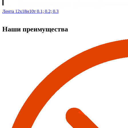
Лента 12х18н10т 0.1; 0.2; 0.3
Наши преимущества