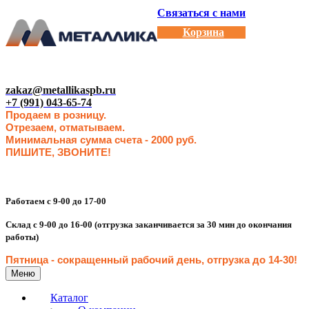
Связаться с нами
Корзина
zakaz@metallikaspb.ru
+7 (991) 043-65-74
Продаем в розницу.
Отрезаем, отматываем.
Минимальная сумма счета - 2000 руб.
ПИШИТЕ, ЗВОНИТЕ!
Работаем с 9-00 до 17-00
Склад с 9-00 до 16-00 (отгрузка заканчивается за 30 мин до окончания
работы)
Пятница - сокращенн
ый рабочий день, отгрузка до 14-30
!
Меню
Каталог