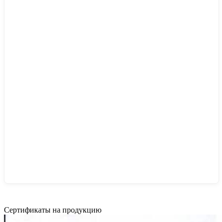
Сертификаты на продукцию