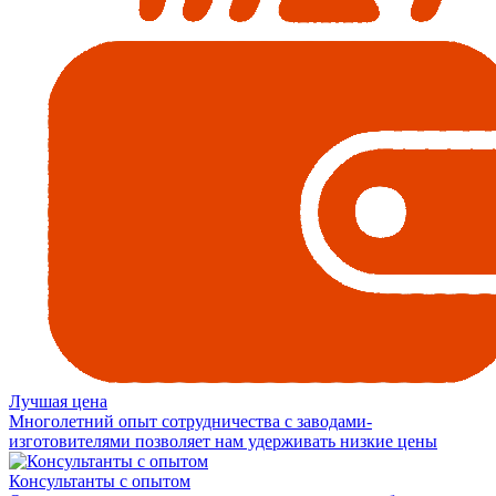
Лучшая цена
Многолетний опыт сотрудничества с заводами-
изготовителями позволяет нам удерживать низкие цены
Консультанты с опытом