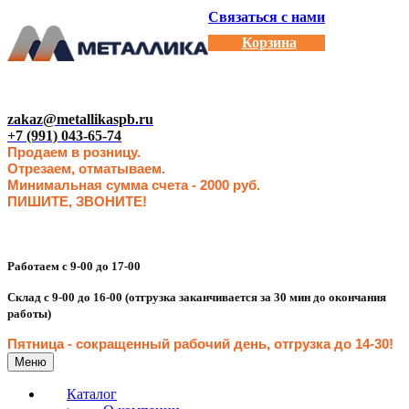
Связаться с нами
Корзина
zakaz@metallikaspb.ru
+7 (991) 043-65-74
Продаем в розницу.
Отрезаем, отматываем.
Минимальная сумма счета - 2000 руб.
ПИШИТЕ, ЗВОНИТЕ!
Работаем с 9-00 до 17-00
Склад с 9-00 до 16-00 (отгрузка заканчивается за 30 мин до окончания
работы)
Пятница - сокращенн
ый рабочий день, отгрузка до 14-30
!
Меню
Каталог