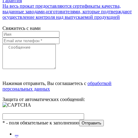
Гарантия
На весь прокат предоставляются сертификаты качества,
выданные заводами-изготовителями, которые подтверждают
осуществление контроля над выпускаемой продукцией
Свяжитесь с нами
Нажимая отправить, Вы соглашаетесь с
обработкой
персональных данных
Защита от автоматических сообщений:
*
- поля обязательные к заполнению
...