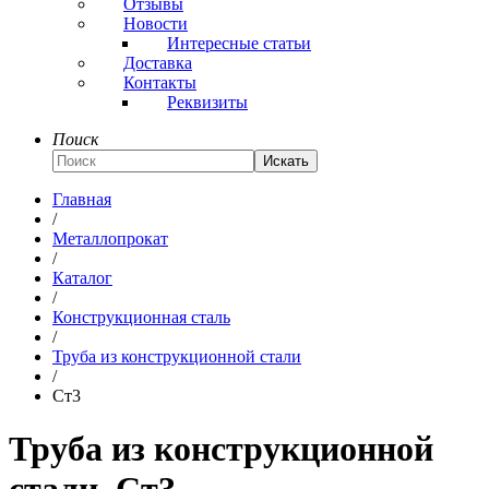
Отзывы
Новости
Интересные статьи
Доставка
Контакты
Реквизиты
Поиск
Искать
Главная
/
Металлопрокат
/
Каталог
/
Конструкционная сталь
/
Труба из конструкционной стали
/
Ст3
Труба из конструкционной