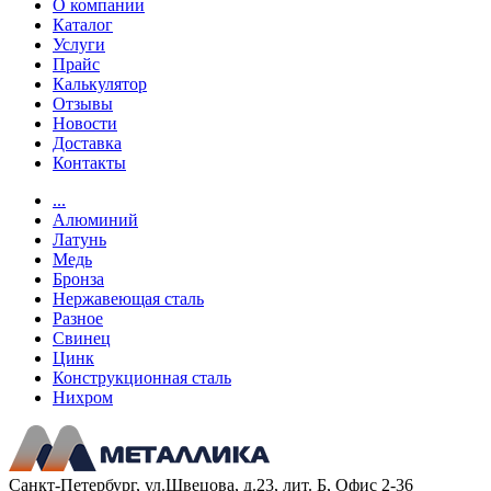
О компании
Каталог
Услуги
Прайс
Калькулятор
Отзывы
Новости
Доставка
Контакты
...
Алюминий
Латунь
Медь
Бронза
Нержавеющая сталь
Разное
Свинец
Цинк
Конструкционная сталь
Нихром
Санкт-Петербург, ул.Швецова, д.23, лит. Б, Офис 2-36